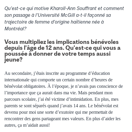
Qu’est-ce qui motive Kharoll-Ann Souffrant et comment
son passage à l’Université McGill a-t-il façonné sa
trajectoire de femme d’origine haïtienne née à
Montréal?
Vous multipliez les implications bénévoles
depuis l’âge de 12 ans. Qu’est-ce qui vous a
poussée à donner de votre temps aussi
jeune?
Au secondaire, j’étais inscrite au programme d’éducation
internationale qui comporte un certain nombre d’heures de
bénévolat obligatoires. À l’époque, je n’avais pas conscience de
l’importance que ça aurait dans ma vie. Mais pendant mon
parcours scolaire, j’ai été victime d’intimidation. En plus, mes
parents se sont séparés quand j’avais 14 ans. Le bénévolat est
devenu pour moi une sorte d’exutoire qui me permettait de
rencontrer des gens partageant mes valeurs. En plus d’aider les
autres, ça m’aidait aussi!