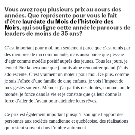
Vous avez reçu plusieurs prix au cours des
années. Que représente pour vous le fait
d’être
lauréate du Mois de l’histoire des
Noirs
, qui souligne cette année le parcours de
leaders de moins de 35 ans?
C’est important pour moi, non seulement parce que c’est remis par
des membres de ma communauté, mais aussi parce que j’essaie
d’agir comme modèle positif auprès des jeunes. Tous les jours, je
tente d’être la personne que j’aurais aimé rencontrer quand j’étais
adolescente. C’est vraiment un moteur pour moi. De plus, comme
je suis l’aînée d’une famille de cinq enfants, je vois l’impact de
mes gestes sur eux. Même si j’ai parfois des doutes, comme tout le
monde, je fonce dans la vie et je constate que ça leur donne la
force d’aller de l’avant pour atteindre leurs rêves.
Ce prix est également important puisqu’il souligne l’apport des
personnes aux sociétés canadienne et québécoise, des réalisations
qui restent souvent dans l’ombre autrement.