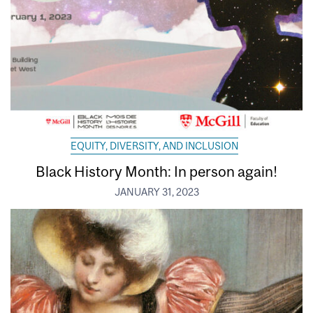
EQUITY, DIVERSITY, AND INCLUSION
Black History Month: In person again!
JANUARY 31, 2023