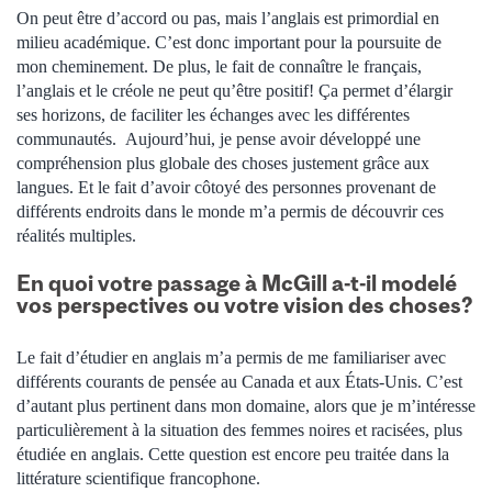
On peut être d’accord ou pas, mais l’anglais est primordial en
milieu académique. C’est donc important pour la poursuite de
mon cheminement. De plus, le fait de connaître le français,
l’anglais et le créole ne peut qu’être positif! Ça permet d’élargir
ses horizons, de faciliter les échanges avec les différentes
communautés. Aujourd’hui, je pense avoir développé une
compréhension plus globale des choses justement grâce aux
langues. Et le fait d’avoir côtoyé des personnes provenant de
différents endroits dans le monde m’a permis de découvrir ces
réalités multiples.
En quoi votre passage à McGill a-t-il modelé
vos perspectives ou votre vision des choses?
Le fait d’étudier en anglais m’a permis de me familiariser avec
différents courants de pensée au Canada et aux États-Unis. C’est
d’autant plus pertinent dans mon domaine, alors que je m’intéresse
particulièrement à la situation des femmes noires et racisées, plus
étudiée en anglais. Cette question est encore peu traitée dans la
littérature scientifique francophone.