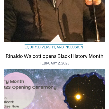
EQUITY, DIVERSITY, AND INCLUSION
Rinaldo Walcott opens Black History Month
FEBRUARY 2, 2023