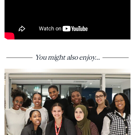
You might also enjoy...