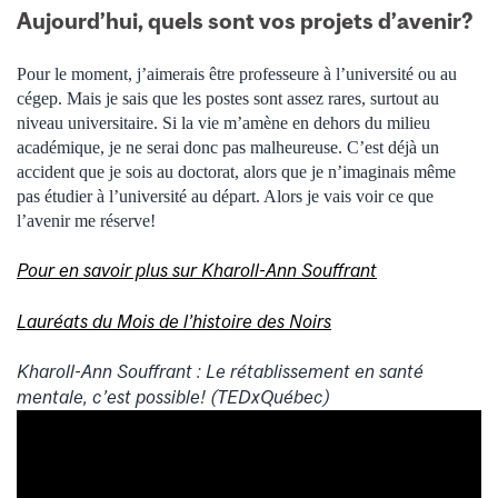
Aujourd’hui, quels sont vos projets d’avenir?
Pour le moment, j’aimerais être professeure à l’université ou au
cégep. Mais je sais que les postes sont assez rares, surtout au
niveau universitaire. Si la vie m’amène en dehors du milieu
académique, je ne serai donc pas malheureuse. C’est déjà un
accident que je sois au doctorat, alors que je n’imaginais même
pas étudier à l’université au départ. Alors je vais voir ce que
l’avenir me réserve!
Pour en savoir plus sur Kharoll-Ann Souffrant
Lauréats du Mois de l’histoire des Noirs
Kharoll-Ann Souffrant : Le rétablissement en santé
mentale, c’est possible! (TEDxQuébec)