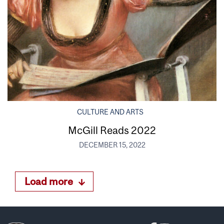
CULTURE AND ARTS
McGill Reads 2022
DECEMBER 15, 2022
Load more