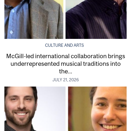
CULTURE AND ARTS
McGill-led international collaboration brings
underrepresented musical traditions into
the...
JULY 21, 2026