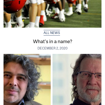
ALL NEWS
What’s in a name?
DECEMBER 2, 2020