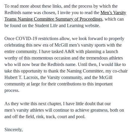
To read more about these links, and the process by which the
Redbirds name was chosen, I invite you to read the
Men’s Varsity
Teams Naming Committee Summary of Proceedings
, which can
be found on the Student Life and Learning website.
Once COVID-19 restrictions allow, we look forward to properly
celebrating this new era of McGill men’s varsity sports with the
entire community. I have tasked A&R with planning a launch
worthy of this momentous occasion and the tremendous athletes
who will now bear the Redbirds name. Until then, I would like to
take this opportunity to thank the Naming Committee, my co-chair
Hubert T. Lacroix, the Varsity community, and the McGill
community at large for their contributions to this important
process.
As they write this next chapter, I have little doubt that our
men’s varsity athletes will continue to achieve greatness, both on
and off the field, rink, track, court and pool.
Sincerely,