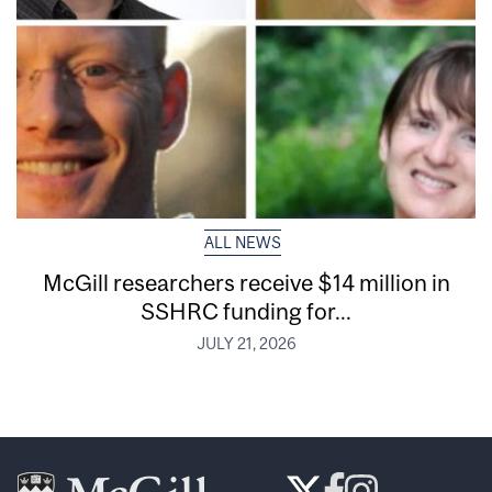
ALL NEWS
McGill researchers receive $14 million in
SSHRC funding for...
JULY 21, 2026