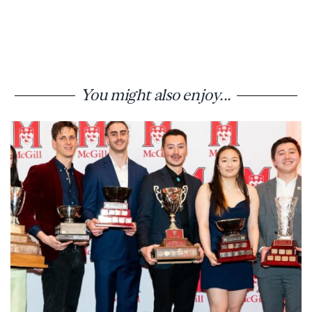
You might also enjoy...