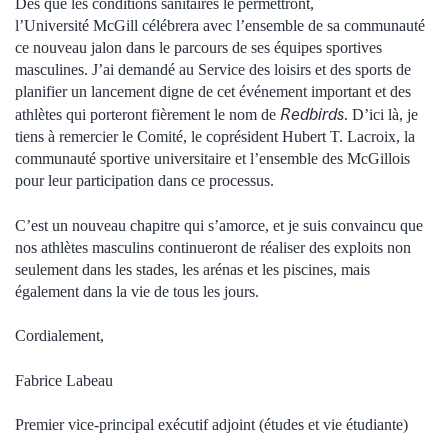
Dès que les conditions sanitaires le permettront,
l’Université McGill célébrera avec l’ensemble de sa communauté
ce nouveau jalon dans le parcours de ses équipes sportives
masculines. J’ai demandé au Service des loisirs et des sports de
planifier un lancement digne de cet événement important et des
Redbirds
athlètes qui porteront fièrement le nom de
. D’ici là, je
tiens à remercier le Comité, le coprésident Hubert T. Lacroix, la
communauté sportive universitaire et l’ensemble des McGillois
pour leur participation dans ce processus.
C’est un nouveau chapitre qui s’amorce, et je suis convaincu que
nos athlètes masculins continueront de réaliser des exploits non
seulement dans les stades, les arénas et les piscines, mais
également dans la vie de tous les jours.
Cordialement,
Fabrice Labeau
Premier vice-principal exécutif adjoint (études et vie étudiante)