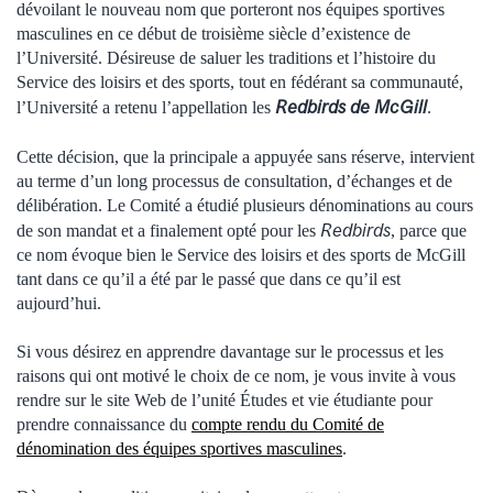
dévoilant le nouveau nom que porteront nos équipes sportives
masculines en ce début de troisième siècle d’existence de
l’Université. Désireuse de saluer les traditions et l’histoire du
Service des loisirs et des sports, tout en fédérant sa communauté,
Redbirds de McGill
l’Université a retenu l’appellation les
.
Cette décision, que la principale a appuyée sans réserve, intervient
au terme d’un long processus de consultation, d’échanges et de
délibération. Le Comité a étudié plusieurs dénominations au cours
Redbirds
de son mandat et a finalement opté pour les
, parce que
ce nom évoque bien le Service des loisirs et des sports de McGill
tant dans ce qu’il a été par le passé que dans ce qu’il est
aujourd’hui.
Si vous désirez en apprendre davantage sur le processus et les
raisons qui ont motivé le choix de ce nom, je vous invite à vous
rendre sur le site Web de l’unité Études et vie étudiante pour
prendre connaissance du
compte rendu du Comité de
dénomination des équipes sportives masculines
.