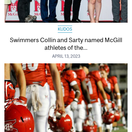
KUDOS
Swimmers Collin and Sarty named McGill
athletes of the...
APRIL 13, 2023