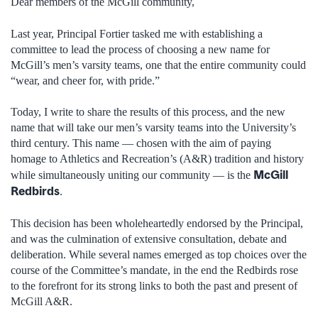
Dear members of the McGill community,
Last year, Principal Fortier tasked me with establishing a
committee to lead the process of choosing a new name for
McGill’s men’s varsity teams, one that the entire community could
“wear, and cheer for, with pride.”
Today, I write to share the results of this process, and the new
name that will take our men’s varsity teams into the University’s
third century. This name — chosen with the aim of paying
homage to Athletics and Recreation’s (A&R) tradition and history
McGill
while simultaneously uniting our community — is the
Redbirds
.
This decision has been wholeheartedly endorsed by the Principal,
and was the culmination of extensive consultation, debate and
deliberation. While several names emerged as top choices over the
course of the Committee’s mandate, in the end the Redbirds rose
to the forefront for its strong links to both the past and present of
McGill A&R.