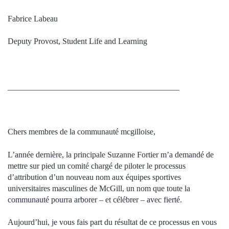
Fabrice Labeau
Deputy Provost, Student Life and Learning
__________________________________________
Chers membres de la communauté mcgilloise,
L’année dernière, la principale Suzanne Fortier m’a demandé de
mettre sur pied un comité chargé de piloter le processus
d’attribution d’un nouveau nom aux équipes sportives
universitaires masculines de McGill, un nom que toute la
communauté pourra arborer – et célébrer – avec fierté.
Aujourd’hui, je vous fais part du résultat de ce processus en vous