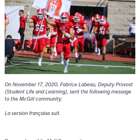
On November 17, 2020, Fabrice Labeau, Deputy Provost
(Student Life and Learning), sent the following message
to the McGill community.
La version française suit.