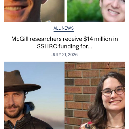
ALL NEWS
McGill researchers receive $14 million in
SSHRC funding for...
JULY 21, 2026