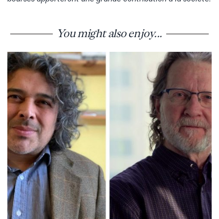
You might also enjoy...