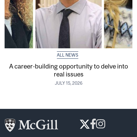
ALL NEWS
A career-building opportunity to delve into
real issues
JULY 15, 2026