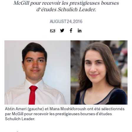
McGill pour recevoir les prestigieuses bourses
d’études Schulich Leader.
AUGUST 24, 2016
Abtin Ameri (gauche) et Mana Moshkforoush ont été sélectionnés
par McGill pour recevoir les prestigieuses bourses d’études
Schulich Leader.