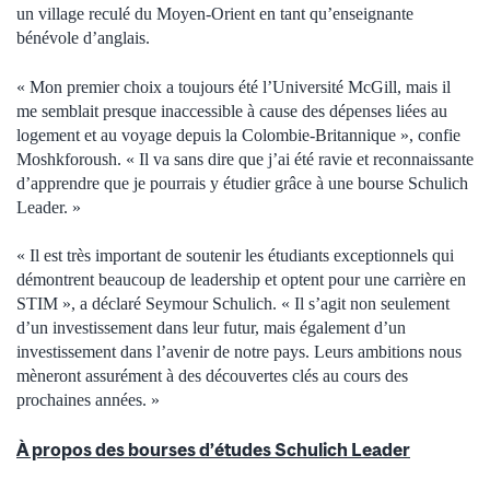
un village reculé du Moyen-Orient en tant qu’enseignante
bénévole d’anglais.
« Mon premier choix a toujours été l’Université McGill, mais il
me semblait presque inaccessible à cause des dépenses liées au
logement et au voyage depuis la Colombie-Britannique », confie
Moshkforoush. « Il va sans dire que j’ai été ravie et reconnaissante
d’apprendre que je pourrais y étudier grâce à une bourse Schulich
Leader. »
« Il est très important de soutenir les étudiants exceptionnels qui
démontrent beaucoup de leadership et optent pour une carrière en
STIM », a déclaré Seymour Schulich. « Il s’agit non seulement
d’un investissement dans leur futur, mais également d’un
investissement dans l’avenir de notre pays. Leurs ambitions nous
mèneront assurément à des découvertes clés au cours des
prochaines années. »
À propos des bourses d’études Schulich Leader