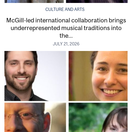
CULTURE AND ARTS
McGill-led international collaboration brings
underrepresented musical traditions into
the...
JULY 21, 2026