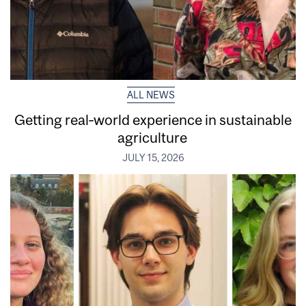
ALL NEWS
Getting real‑world experience in sustainable
agriculture
JULY 15, 2026