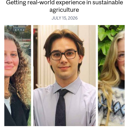
Getting real‑world experience in sustainable
agriculture
JULY 15, 2026