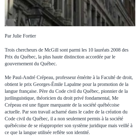
Par Julie Fortier
Trois chercheurs de McGill sont parmi les 10 lauréats 2008 des
Prix du Québec, la plus haute distinction accordée par le
gouvernement du Québec.
Me Paul-André Crépeau, professeur émérite à la Faculté de droit,
obtient le prix Georges-Émile Lapalme pour la promotion de la
langue française. Père du Code civil du Québec, pionnier de la
jurilinguistique, théoricien du droit privé fondamental, Me
Crépeau est une figure marquante de la société québécoise
actuelle. Par son travail acharné dans le cadre de la création du
Code civil du Québec, il a non seulement permis à la société
québécoise de se réapproprier son système juridique mais veillé à
ce que la langue utilisée reflète son identité.