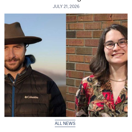
JULY 21, 2026
ALL NEWS