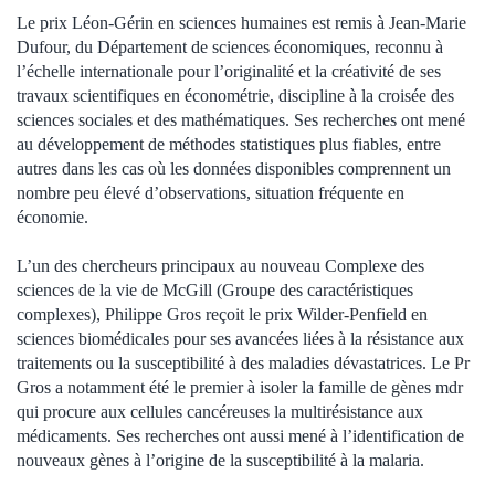
Le prix Léon-Gérin en sciences humaines est remis à Jean-Marie
Dufour, du Département de sciences économiques, reconnu à
l’échelle internationale pour l’originalité et la créativité de ses
travaux scientifiques en économétrie, discipline à la croisée des
sciences sociales et des mathématiques. Ses recherches ont mené
au développement de méthodes statistiques plus fiables, entre
autres dans les cas où les données disponibles comprennent un
nombre peu élevé d’observations, situation fréquente en
économie.
L’un des chercheurs principaux au nouveau Complexe des
sciences de la vie de McGill (Groupe des caractéristiques
complexes), Philippe Gros reçoit le prix Wilder-Penfield en
sciences biomédicales pour ses avancées liées à la résistance aux
traitements ou la susceptibilité à des maladies dévastatrices. Le Pr
Gros a notamment été le premier à isoler la famille de gènes mdr
qui procure aux cellules cancéreuses la multirésistance aux
médicaments. Ses recherches ont aussi mené à l’identification de
nouveaux gènes à l’origine de la susceptibilité à la malaria.