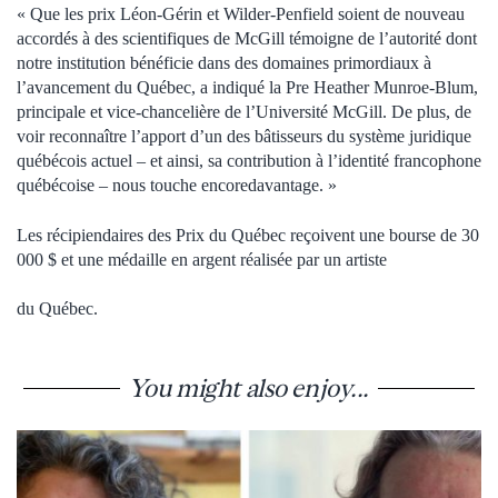
« Que les prix Léon-Gérin et Wilder-Penfield soient de nouveau
accordés à des scientifiques de McGill témoigne de l’autorité dont
notre institution bénéficie dans des domaines primordiaux à
l’avancement du Québec, a indiqué la Pre Heather Munroe-Blum,
principale et vice-chancelière de l’Université McGill. De plus, de
voir reconnaître l’apport d’un des bâtisseurs du système juridique
québécois actuel – et ainsi, sa contribution à l’identité francophone
québécoise – nous touche encoredavantage. »
Les récipiendaires des Prix du Québec reçoivent une bourse de 30
000 $ et une médaille en argent réalisée par un artiste
du Québec.
You might also enjoy...