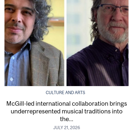
CULTURE AND ARTS
McGill-led international collaboration brings
underrepresented musical traditions into
the...
JULY 21, 2026