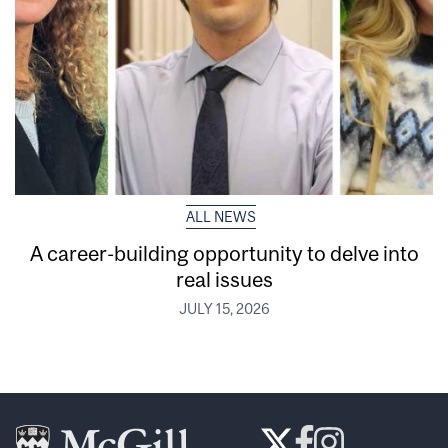
ALL NEWS
A career-building opportunity to delve into
real issues
JULY 15, 2026