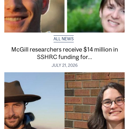
ALL NEWS
McGill researchers receive $14 million in
SSHRC funding for...
JULY 21, 2026