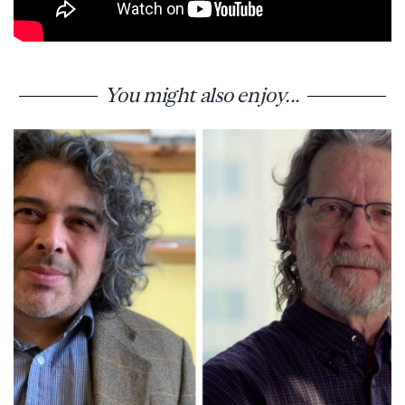
You might also enjoy...