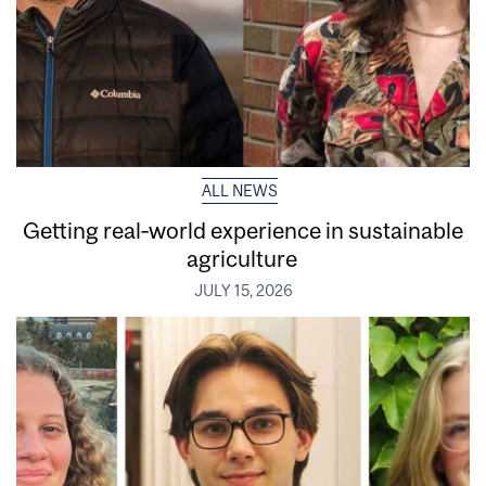
ALL NEWS
Getting real‑world experience in sustainable
agriculture
JULY 15, 2026