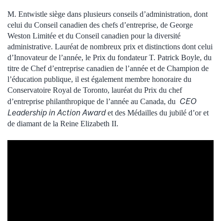
M. Entwistle siège dans plusieurs conseils d’administration, dont
celui du Conseil canadien des chefs d’entreprise, de George
Weston Limitée et du Conseil canadien pour la diversité
administrative. Lauréat de nombreux prix et distinctions dont celui
d’Innovateur de l’année, le Prix du fondateur T. Patrick Boyle, du
titre de Chef d’entreprise canadien de l’année et de Champion de
l’éducation publique, il est également membre honoraire du
Conservatoire Royal de Toronto, lauréat du Prix du chef
CEO
d’entreprise philanthropique de l’année au Canada, du
Leadership in Action Award
et des Médailles du jubilé d’or et
de diamant de la Reine Elizabeth II.