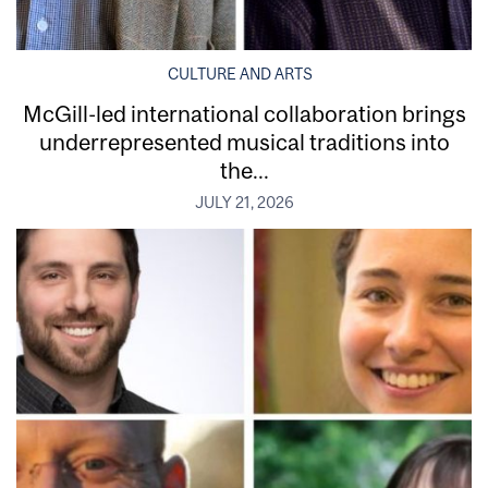
CULTURE AND ARTS
McGill-led international collaboration brings
underrepresented musical traditions into
the...
JULY 21, 2026