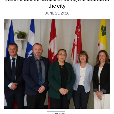
the city
JUNE 23, 2026