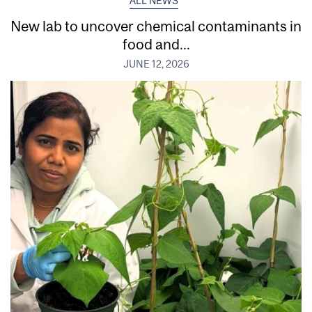
ALL NEWS
New lab to uncover chemical contaminants in
food and...
JUNE 12, 2026