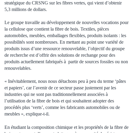
stratégique du CRSNG sur les fibres vertes, qui vient d’obtenir
5,3 millions de dollars.
Le groupe travaille au développement de nouvelles vocations pour
la cellulose que contient la fibre de bois. Textiles, pièces
automobiles, meubles, emballages flexibles, produits isolants : les
possibilités sont nombreuses. En mettant au point une variété de
produits issus d’une ressource renouvelable, l’objectif du groupe
de recherche est d’offrir des solutions de rechange pour des
produits actuellement fabriqués à partir de sources fossiles ou non
renouvelables.
« Inévitablement, nous nous détachons peu à peu du terme ‘pâtes
et papiers’, car l’avenir de ce secteur passe justement par les
industries qui ne sont pas traditionnellement associées à
l’utilisation de la fibre de bois et qui souhaitent adopter des
procédés plus ‘verts’, comme les fabricants automobiles ou de
meubles », explique-t-il.
En étudiant la composition chimique et les propriétés de la fibre de