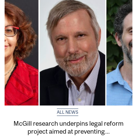
ALL NEWS
McGill research underpins legal reform
project aimed at preventing...