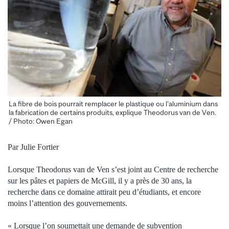
La fibre de bois pourrait remplacer le plastique ou l’aluminium dans
la fabrication de certains produits, explique Theodorus van de Ven.
/ Photo: Owen Egan
Par Julie Fortier
Lorsque Theodorus van de Ven s’est joint au Centre de recherche
sur les pâtes et papiers de McGill, il y a près de 30 ans, la
recherche dans ce domaine attirait peu d’étudiants, et encore
moins l’attention des gouvernements.
« Lorsque l’on soumettait une demande de subvention