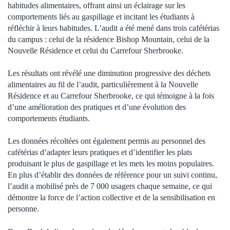
habitudes alimentaires, offrant ainsi un éclairage sur les
comportements liés au gaspillage et incitant les étudiants à
réfléchir à leurs habitudes. L’audit a été mené dans trois cafétérias
du campus : celui de la résidence Bishop Mountain, celui de la
Nouvelle Résidence et celui du Carrefour Sherbrooke.
Les résultats ont révélé une diminution progressive des déchets
alimentaires au fil de l’audit, particulièrement à la Nouvelle
Résidence et au Carrefour Sherbrooke, ce qui témoigne à la fois
d’une amélioration des pratiques et d’une évolution des
comportements étudiants.
Les données récoltées ont également permis au personnel des
cafétérias d’adapter leurs pratiques et d’identifier les plats
produisant le plus de gaspillage et les mets les moins populaires.
En plus d’établir des données de référence pour un suivi continu,
l’audit a mobilisé près de 7 000 usagers chaque semaine, ce qui
démontre la force de l’action collective et de la sensibilisation en
personne.