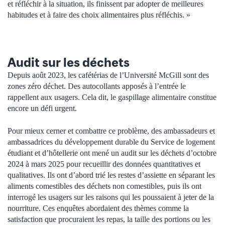
et réfléchir à la situation, ils finissent par adopter de meilleures
habitudes et à faire des choix alimentaires plus réfléchis. »
Audit sur les déchets
Depuis août 2023, les cafétérias de l’Université McGill sont des
zones zéro déchet. Des autocollants apposés à l’entrée le
rappellent aux usagers. Cela dit, le gaspillage alimentaire constitue
encore un défi urgent.
Pour mieux cerner et combattre ce problème, des ambassadeurs et
ambassadrices du développement durable du Service de logement
étudiant et d’hôtellerie ont mené un audit sur les déchets d’octobre
2024 à mars 2025 pour recueillir des données quantitatives et
qualitatives. Ils ont d’abord trié les restes d’assiette en séparant les
aliments comestibles des déchets non comestibles, puis ils ont
interrogé les usagers sur les raisons qui les poussaient à jeter de la
nourriture. Ces enquêtes abordaient des thèmes comme la
satisfaction que procuraient les repas, la taille des portions ou les