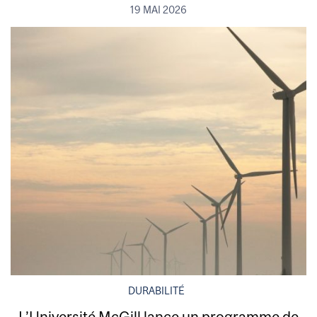
19 MAI 2026
DURABILITÉ
L’Université McGill lance un programme de