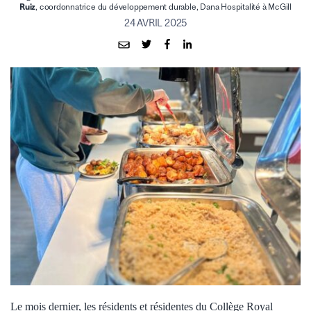
Ruiz
, coordonnatrice du développement durable, Dana Hospitalité à McGill
24 AVRIL 2025
Le mois dernier, les résidents et résidentes du Collège Royal