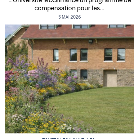
compensation pour les...
5 MAI 2026