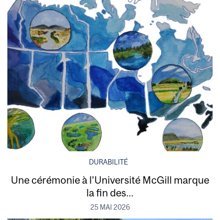
DURABILITÉ
Une cérémonie à l’Université McGill marque
la fin des...
25 MAI 2026