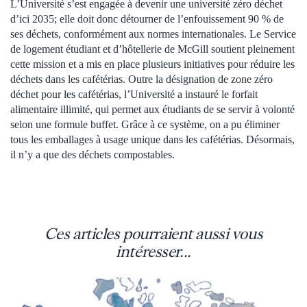
L’Université s’est engagée à devenir une université zéro déchet
d’ici 2035; elle doit donc détourner de l’enfouissement 90 % de
ses déchets, conformément aux normes internationales. Le Service
de logement étudiant et d’hôtellerie de McGill soutient pleinement
cette mission et a mis en place plusieurs initiatives pour réduire les
déchets dans les cafétérias. Outre la désignation de zone zéro
déchet pour les cafétérias, l’Université a instauré le forfait
alimentaire illimité, qui permet aux étudiants de se servir à volonté
selon une formule buffet. Grâce à ce système, on a pu éliminer
tous les emballages à usage unique dans les cafétérias. Désormais,
il n’y a que des déchets compostables.
Ces articles pourraient aussi vous
intéresser...