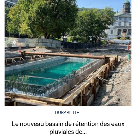
DURABILITÉ
Le nouveau bassin de rétention des eaux
pluviales de...