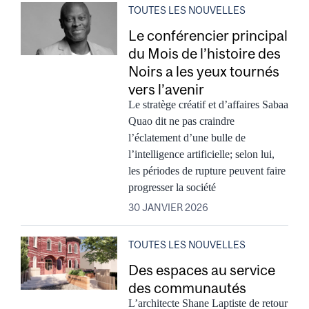
TOUTES LES NOUVELLES
Le conférencier principal
du Mois de l’histoire des
Noirs a les yeux tournés
vers l’avenir
Le stratège créatif et d’affaires Sabaa
Quao dit ne pas craindre
l’éclatement d’une bulle de
l’intelligence artificielle; selon lui,
les périodes de rupture peuvent faire
progresser la société
30 JANVIER 2026
TOUTES LES NOUVELLES
Des espaces au service
des communautés
L’architecte Shane Laptiste de retour