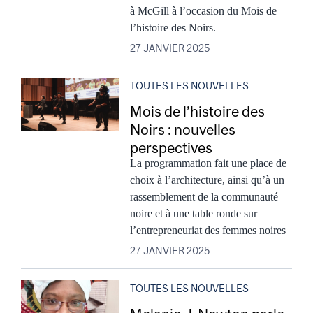
à McGill à l’occasion du Mois de
l’histoire des Noirs.
27 JANVIER 2025
TOUTES LES NOUVELLES
Mois de l’histoire des
Noirs : nouvelles
perspectives
La programmation fait une place de
choix à l’architecture, ainsi qu’à un
rassemblement de la communauté
noire et à une table ronde sur
l’entrepreneuriat des femmes noires
27 JANVIER 2025
TOUTES LES NOUVELLES