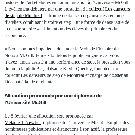
histoire de l’art et études en communication à l’Université McGill.
L’événement débutera par une prestation du
collectif Les danseurs
de step de Montréal
; la troupe de danse a organisé des centaines
d’ateliers combinant histoire et step – une forme de danse issue de
la diaspora noire – à l’intention des élèves du primaire et du
secondaire.
« Nous sommes impatients de lancer le Mois de l’histoire des
Noirs à McGill. Je mets toutefois le public en garde : si vous
n’avez jamais assisté à une performance de step, la prestation vous
donnera la piqûre! », plaisante Kayin Queeley, fondateur du
collectif Les danseurs de step de Montréal et chargé de dossier au
Décanat à la vie étudiante.
Allocution prononcée par une diplômée de
l’Université McGill
Le 8 février, une allocution sera prononcée par
Melanie J. Newton
, diplômée de l’Université McGill. En plus des
nombreuses publications et distinctions à son actif, la professeure