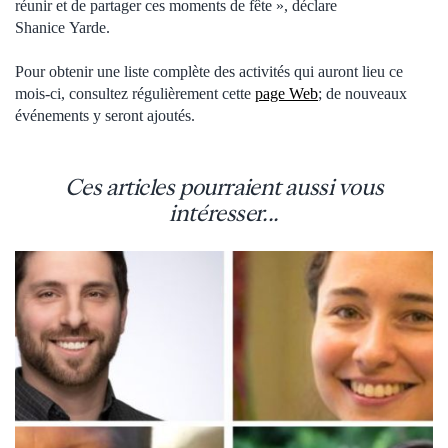
réunir et de partager ces moments de fête », déclare
Shanice Yarde.
Pour obtenir une liste complète des activités qui auront lieu ce
mois-ci, consultez régulièrement cette
page Web
; de nouveaux
événements y seront ajoutés.
Ces articles pourraient aussi vous
intéresser...