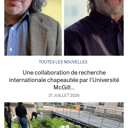
TOUTES LES NOUVELLES
Une collaboration de recherche
internationale chapeautée par l’Université
McGill...
21 JUILLET 2026