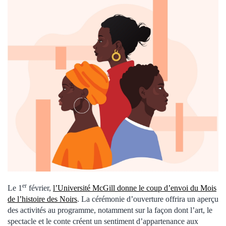
er
Le 1
février,
l’Université McGill donne le coup d’envoi du Mois
de l’histoire des Noirs
. La cérémonie d’ouverture offrira un aperçu
des activités au programme, notamment sur la façon dont l’art, le
spectacle et le conte créent un sentiment d’appartenance aux