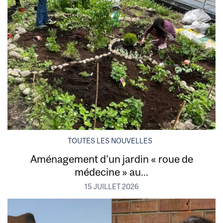
TOUTES LES NOUVELLES
Aménagement d’un jardin « roue de
médecine » au...
15 JUILLET 2026