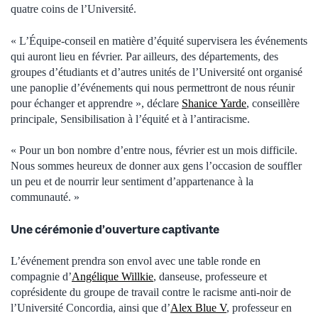
quatre coins de l’Université.
« L’Équipe-conseil en matière d’équité supervisera les événements
qui auront lieu en février. Par ailleurs, des départements, des
groupes d’étudiants et d’autres unités de l’Université ont organisé
une panoplie d’événements qui nous permettront de nous réunir
pour échanger et apprendre », déclare
Shanice Yarde
, conseillère
principale, Sensibilisation à l’équité et à l’antiracisme.
« Pour un bon nombre d’entre nous, février est un mois difficile.
Nous sommes heureux de donner aux gens l’occasion de souffler
un peu et de nourrir leur sentiment d’appartenance à la
communauté. »
Une cérémonie d’ouverture captivante
L’événement prendra son envol avec une table ronde en
compagnie d’
Angélique Willkie
, danseuse, professeure et
coprésidente du groupe de travail contre le racisme anti-noir de
l’Université Concordia, ainsi que d’
Alex Blue V
, professeur en