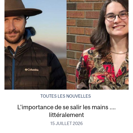
TOUTES LES NOUVELLES
L’importance de se salir les mains ….
littéralement
15 JUILLET 2026