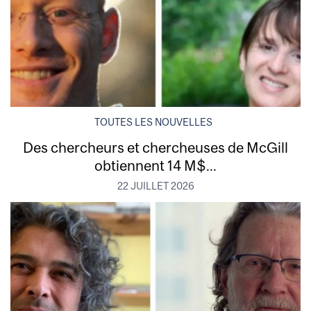
TOUTES LES NOUVELLES
Des chercheurs et chercheuses de McGill
obtiennent 14 M$...
22 JUILLET 2026