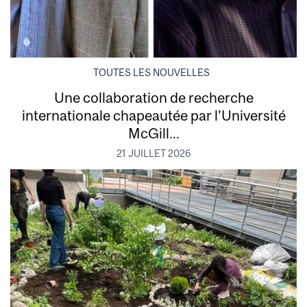
TOUTES LES NOUVELLES
Une collaboration de recherche
internationale chapeautée par l’Université
McGill...
21 JUILLET 2026