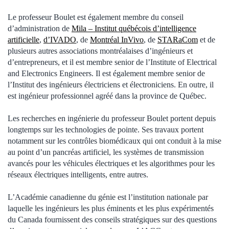
Le professeur Boulet est également membre du conseil
d’administration de
Mila – Institut québécois d’intelligence
artificielle
,
d’IVADO
, de
Montréal InVivo
, de
STARaCom
et de
plusieurs autres associations montréalaises d’ingénieurs et
d’entrepreneurs, et il est membre senior de l’Institute of Electrical
and Electronics Engineers. Il est également membre senior de
l’Institut des ingénieurs électriciens et électroniciens. En outre, il
est ingénieur professionnel agréé dans la province de Québec.
Les recherches en ingénierie du professeur Boulet portent depuis
longtemps sur les technologies de pointe. Ses travaux portent
notamment sur les contrôles biomédicaux qui ont conduit à la mise
au point d’un pancréas artificiel, les systèmes de transmission
avancés pour les véhicules électriques et les algorithmes pour les
réseaux électriques intelligents, entre autres.
L’Académie canadienne du génie est l’institution nationale par
laquelle les ingénieurs les plus éminents et les plus expérimentés
du Canada fournissent des conseils stratégiques sur des questions