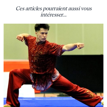
Ces articles pourraient aussi vous
intéresser...