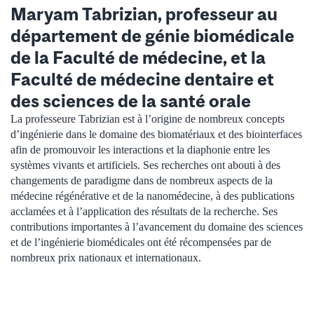
Maryam Tabrizian, professeur au
département de génie biomédicale
de la Faculté de médecine, et la
Faculté de médecine dentaire et
des sciences de la santé orale
La professeure Tabrizian est à l’origine de nombreux concepts
d’ingénierie dans le domaine des biomatériaux et des biointerfaces
afin de promouvoir les interactions et la diaphonie entre les
systèmes vivants et artificiels. Ses recherches ont abouti à des
changements de paradigme dans de nombreux aspects de la
médecine régénérative et de la nanomédecine, à des publications
acclamées et à l’application des résultats de la recherche. Ses
contributions importantes à l’avancement du domaine des sciences
et de l’ingénierie biomédicales ont été récompensées par de
nombreux prix nationaux et internationaux.