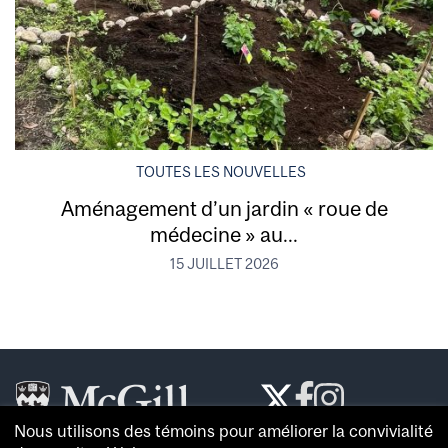
TOUTES LES NOUVELLES
Aménagement d’un jardin « roue de
médecine » au...
15 JUILLET 2026
Nous utilisons des témoins pour améliorer la convivialité