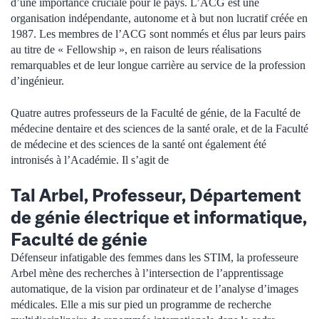
d’une importance cruciale pour le pays. L’ACG est une
organisation indépendante, autonome et à but non lucratif créée en
1987. Les membres de l’ACG sont nommés et élus par leurs pairs
au titre de « Fellowship », en raison de leurs réalisations
remarquables et de leur longue carrière au service de la profession
d’ingénieur.
Quatre autres professeurs de la Faculté de génie, de la Faculté de
médecine dentaire et des sciences de la santé orale, et de la Faculté
de médecine et des sciences de la santé ont également été
intronisés à l’Académie. Il s’agit de
Tal Arbel, Professeur, Département
de génie électrique et informatique,
Faculté de génie
Défenseur infatigable des femmes dans les STIM, la professeure
Arbel mène des recherches à l’intersection de l’apprentissage
automatique, de la vision par ordinateur et de l’analyse d’images
médicales. Elle a mis sur pied un programme de recherche