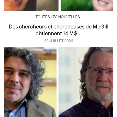
TOUTES LES NOUVELLES
Des chercheurs et chercheuses de McGill
obtiennent 14 M$...
22 JUILLET 2026