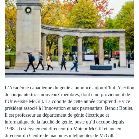
L’Académie canadienne du génie a annoncé aujourd’hui l’élection
de cinquante-trois nouveaux membres, dont cinq proviennent de
l’Université McGill. La cohorte de cette année comprend le vice-
président associé à l’innovation et aux partenariats, Benoit Boulet.
Il est professeur au département de génie électrique et
informatique de la faculté de génie, poste qu’il occupe depuis
1998. Il est également directeur du Moteur McGill et ancien
directeur du Centre de machines intelligentes de McGill.