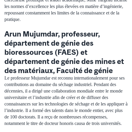
les normes d’excellence les plus élevées en matière d’ingénierie,
repoussant constamment les limites de la connaissance et de la
pratique.
Arun Mujumdar, professeur,
département de génie des
bioressources (FAES) et
département de génie des mines et
des matériaux,
Faculté de génie
Le professeur Mujumdar est reconnu internationalement pour ses
contributions au domaine du séchage industriel. Pendant des
décennies, il a dirigé une collaboration mondiale entre le monde
universitaire et l’industrie afin de créer et de diffuser des
connaissances sur les technologies de séchage et de les appliquer à
l’industrie. Il a formé des talents dans le monde entier, avec plus
de 100 doctorats. Il a reçu de nombreuses récompenses,
notamment le titre de docteur honoris causa de trois universités.