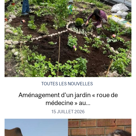
TOUTES LES NOUVELLES
Aménagement d’un jardin « roue de
médecine » au...
15 JUILLET 2026