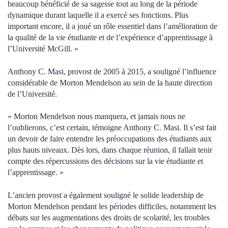
beaucoup bénéficié de sa sagesse tout au long de la période
dynamique durant laquelle il a exercé ses fonctions. Plus
important encore, il a joué un rôle essentiel dans l’amélioration de
la qualité de la vie étudiante et de l’expérience d’apprentissage à
l’Université McGill. »
Anthony C. Masi, provost de 2005 à 2015, a souligné l’influence
considérable de Morton Mendelson au sein de la haute direction
de l’Université.
« Morton Mendelson nous manquera, et jamais nous ne
l’oublierons, c’est certain, témoigne Anthony C. Masi. Il s’est fait
un devoir de faire entendre les préoccupations des étudiants aux
plus hauts niveaux. Dès lors, dans chaque réunion, il fallait tenir
compte des répercussions des décisions sur la vie étudiante et
l’apprentissage. »
L’ancien provost a également souligné le solide leadership de
Morton Mendelson pendant les périodes difficiles, notamment les
débats sur les augmentations des droits de scolarité, les troubles