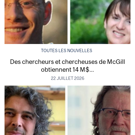
TOUTES LES NOUVELLES
Des chercheurs et chercheuses de McGill
obtiennent 14 M$...
22 JUILLET 2026