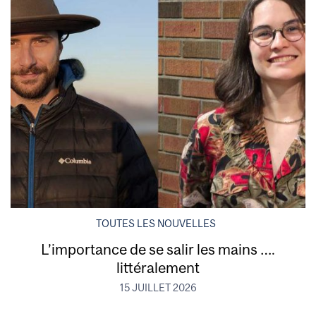
TOUTES LES NOUVELLES
L’importance de se salir les mains ….
littéralement
15 JUILLET 2026