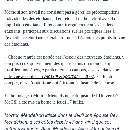
Même si son travail ne consistait pas à gérer les préoccupations
individuelles des étudiants, il entretenait un lien étroit avec la
population étudiante. Il rencontrait régulièrement les leaders
étudiants, participait aux discussions sur les politiques liées à
l’expérience étudiante et était toujours à l’écoute des points de vue
des étudiants.
« Chaque rentrée est portée par l’espoir des nouveaux étudiants, y
compris ceux qui viennent des quatre coins du monde et qui
insufflent une énergie particulière au campus, disait-il dans une
McGill Reporter
entrevue accordée au
en 2007
. En fin de
compte, c’est l’optimisme qui fait toute la beauté de la chose. »
En hommage à Morton Mendelson, le drapeau de l’Université
McGill a été mis en berne le jeudi 17 juillet.
Morton Mendelson laisse dans le deuil son épouse Bev
Mendelson, à ses côtés depuis 47 ans, ainsi que ses
enfants Simon et Alice Mendelson, Asher Mendelson et