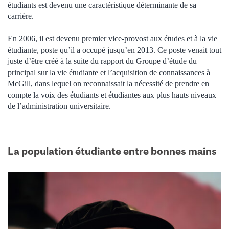
étudiants est devenu une caractéristique déterminante de sa
carrière.
En 2006, il est devenu premier vice-provost aux études et à la vie
étudiante, poste qu’il a occupé jusqu’en 2013. Ce poste venait tout
juste d’être créé à la suite du rapport du Groupe d’étude du
principal sur la vie étudiante et l’acquisition de connaissances à
McGill, dans lequel on reconnaissait la nécessité de prendre en
compte la voix des étudiants et étudiantes aux plus hauts niveaux
de l’administration universitaire.
La population étudiante entre bonnes mains