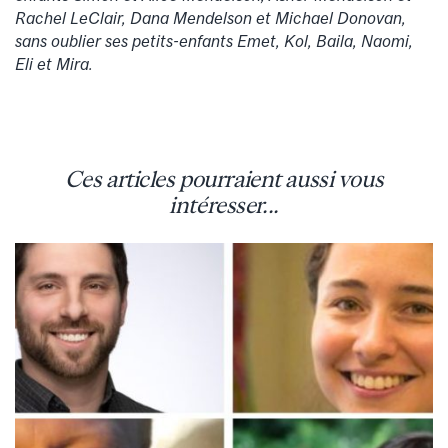
Rachel LeClair, Dana Mendelson et Michael Donovan,
sans oublier ses petits-enfants Emet, Kol, Baila, Naomi,
Eli et Mira.
Ces articles pourraient aussi vous
intéresser...