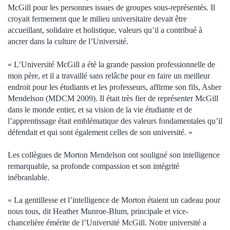
McGill pour les personnes issues de groupes sous-représentés. Il
croyait fermement que le milieu universitaire devait être
accueillant, solidaire et holistique, valeurs qu’il a contribué à
ancrer dans la culture de l’Université.
« L’Université McGill a été la grande passion professionnelle de
mon père, et il a travaillé sans relâche pour en faire un meilleur
endroit pour les étudiants et les professeurs, affirme son fils, Asher
Mendelson (MDCM 2009). Il était très fier de représenter McGill
dans le monde entier, et sa vision de la vie étudiante et de
l’apprentissage était emblématique des valeurs fondamentales qu’il
défendait et qui sont également celles de son université. »
Les collègues de Morton Mendelson ont souligné son intelligence
remarquable, sa profonde compassion et son intégrité
inébranlable.
« La gentillesse et l’intelligence de Morton étaient un cadeau pour
nous tous, dit Heather Munroe-Blum, principale et vice-
chancelière émérite de l’Université McGill. Notre université a