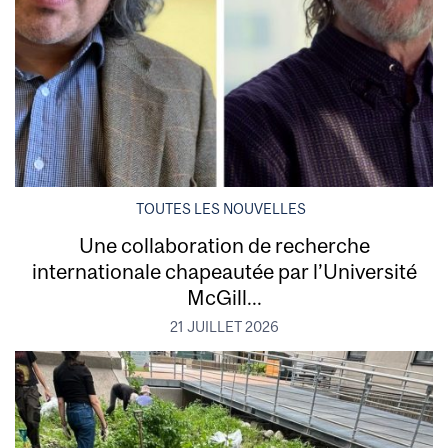
TOUTES LES NOUVELLES
Une collaboration de recherche
internationale chapeautée par l’Université
McGill...
21 JUILLET 2026