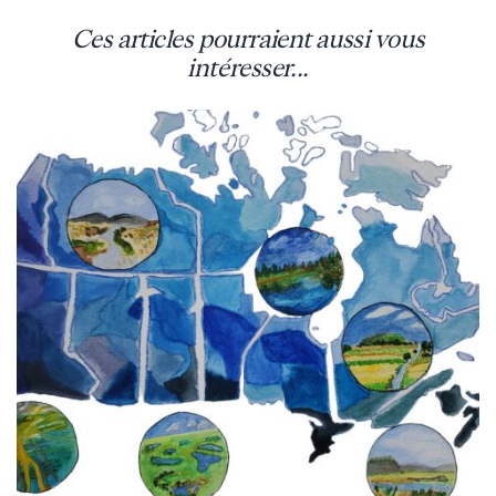
Ces articles pourraient aussi vous
intéresser...