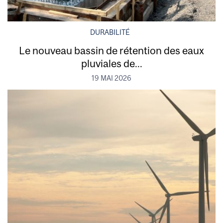
DURABILITÉ
Le nouveau bassin de rétention des eaux
pluviales de...
19 MAI 2026