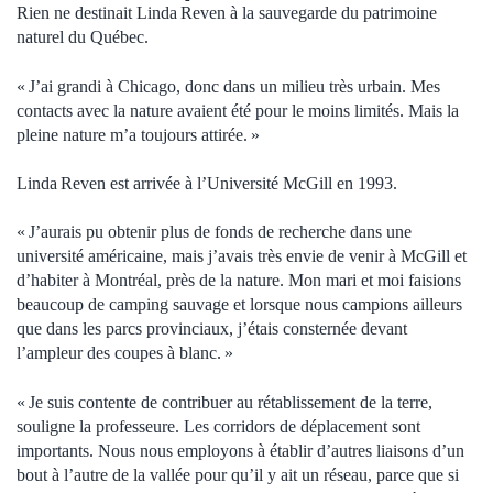
Rien ne destinait Linda Reven à la sauvegarde du patrimoine
naturel du Québec.
« J’ai grandi à Chicago, donc dans un milieu très urbain. Mes
contacts avec la nature avaient été pour le moins limités. Mais la
pleine nature m’a toujours attirée. »
Linda Reven est arrivée à l’Université McGill en 1993.
« J’aurais pu obtenir plus de fonds de recherche dans une
université américaine, mais j’avais très envie de venir à McGill et
d’habiter à Montréal, près de la nature. Mon mari et moi faisions
beaucoup de camping sauvage et lorsque nous campions ailleurs
que dans les parcs provinciaux, j’étais consternée devant
l’ampleur des coupes à blanc. »
« Je suis contente de contribuer au rétablissement de la terre,
souligne la professeure. Les corridors de déplacement sont
importants. Nous nous employons à établir d’autres liaisons d’un
bout à l’autre de la vallée pour qu’il y ait un réseau, parce que si