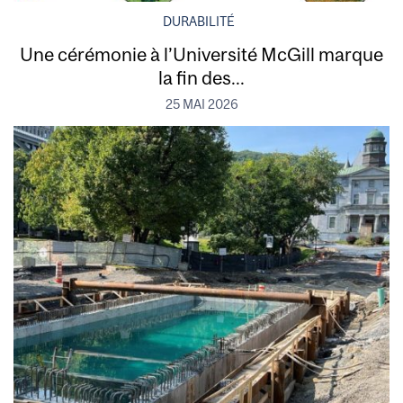
DURABILITÉ
Une cérémonie à l’Université McGill marque
la fin des...
25 MAI 2026