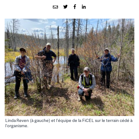
Linda Reven (à gauche) et l’équipe de la FiCEL sur le terrain cédé à
l’organisme.