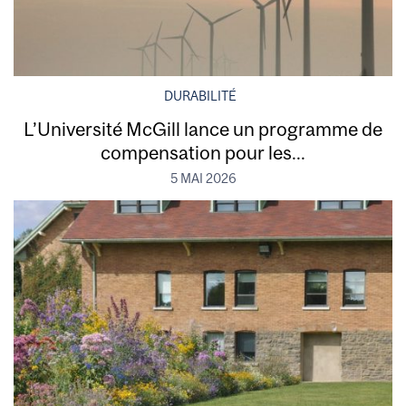
DURABILITÉ
L’Université McGill lance un programme de
compensation pour les...
5 MAI 2026