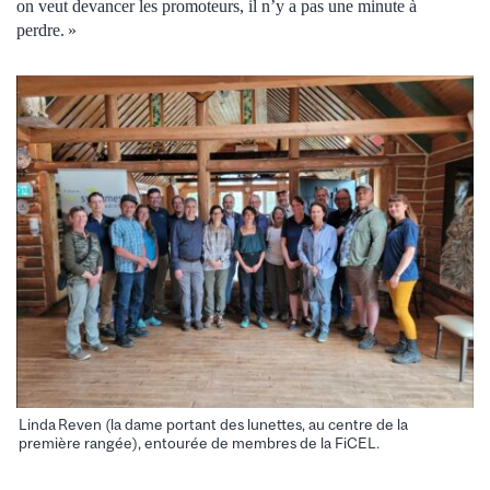
on veut devancer les promoteurs, il n’y a pas une minute à
perdre. »
Linda Reven (la dame portant des lunettes, au centre de la
première rangée), entourée de membres de la FiCEL.