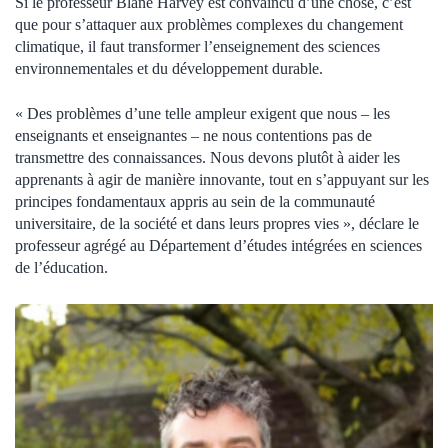
Si le professeur Blane Harvey est convaincu d’une chose, c’est
que pour s’attaquer aux problèmes complexes du changement
climatique, il faut transformer l’enseignement des sciences
environnementales et du développement durable.
« Des problèmes d’une telle ampleur exigent que nous – les
enseignants et enseignantes – ne nous contentions pas de
transmettre des connaissances. Nous devons plutôt à aider les
apprenants à agir de manière innovante, tout en s’appuyant sur les
principes fondamentaux appris au sein de la communauté
universitaire, de la société et dans leurs propres vies », déclare le
professeur agrégé au Département d’études intégrées en sciences
de l’éducation.