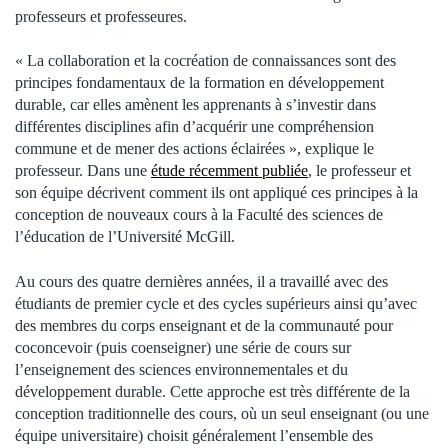
professeurs et professeures.
« La collaboration et la cocréation de connaissances sont des
principes fondamentaux de la formation en développement
durable, car elles amènent les apprenants à s’investir dans
différentes disciplines afin d’acquérir une compréhension
commune et de mener des actions éclairées », explique le
professeur. Dans une
étude récemment publiée
, le professeur et
son équipe décrivent comment ils ont appliqué ces principes à la
conception de nouveaux cours à la Faculté des sciences de
l’éducation de l’Université McGill.
Au cours des quatre dernières années, il a travaillé avec des
étudiants de premier cycle et des cycles supérieurs ainsi qu’avec
des membres du corps enseignant et de la communauté pour
coconcevoir (puis coenseigner) une série de cours sur
l’enseignement des sciences environnementales et du
développement durable. Cette approche est très différente de la
conception traditionnelle des cours, où un seul enseignant (ou une
équipe universitaire) choisit généralement l’ensemble des