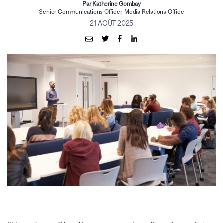
Par Katherine Gombay
Senior Communications Officer, Media Relations Office
21 AOÛT 2025