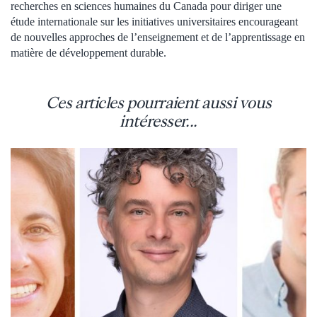
recherches en sciences humaines du Canada pour diriger une
étude internationale sur les initiatives universitaires encourageant
de nouvelles approches de l’enseignement et de l’apprentissage en
matière de développement durable.
Ces articles pourraient aussi vous
intéresser...