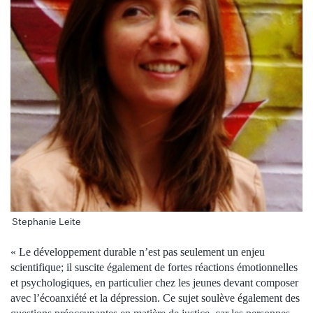
Stephanie Leite
« Le développement durable n’est pas seulement un enjeu
scientifique; il suscite également de fortes réactions émotionnelles
et psychologiques, en particulier chez les jeunes devant composer
avec l’écoanxiété et la dépression. Ce sujet soulève également des