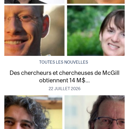
TOUTES LES NOUVELLES
Des chercheurs et chercheuses de McGill
obtiennent 14 M$...
22 JUILLET 2026