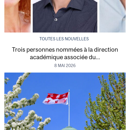
TOUTES LES NOUVELLES
Trois personnes nommées à la direction
académique associée du...
8 MAI 2026