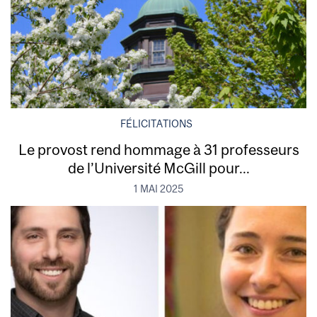
FÉLICITATIONS
Le provost rend hommage à 31 professeurs
de l’Université McGill pour...
1 MAI 2025