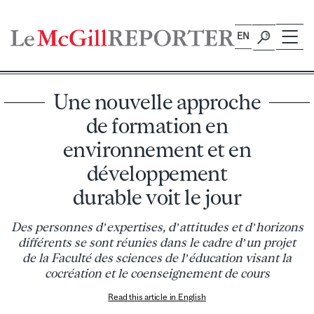
Skip
to
EN
content
Une nouvelle approche
de formation en
environnement et en
développement
durable voit le jour
Des personnes d’expertises, d’attitudes et d’horizons
différents se sont réunies dans le cadre d’un projet
de la Faculté des sciences de l’éducation visant la
cocréation et le coenseignement de cours
Read this article in English