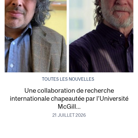
TOUTES LES NOUVELLES
Une collaboration de recherche
internationale chapeautée par l’Université
McGill...
21 JUILLET 2026