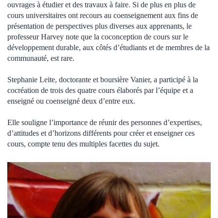
ouvrages à étudier et des travaux à faire. Si de plus en plus de
cours universitaires ont recours au coenseignement aux fins de
présentation de perspectives plus diverses aux apprenants, le
professeur Harvey note que la coconception de cours sur le
développement durable, aux côtés d’étudiants et de membres de la
communauté, est rare.
Stephanie Leite, doctorante et boursière Vanier, a participé à la
cocréation de trois des quatre cours élaborés par l’équipe et a
enseigné ou coenseigné deux d’entre eux.
Elle souligne l’importance de réunir des personnes d’expertises,
d’attitudes et d’horizons différents pour créer et enseigner ces
cours, compte tenu des multiples facettes du sujet.