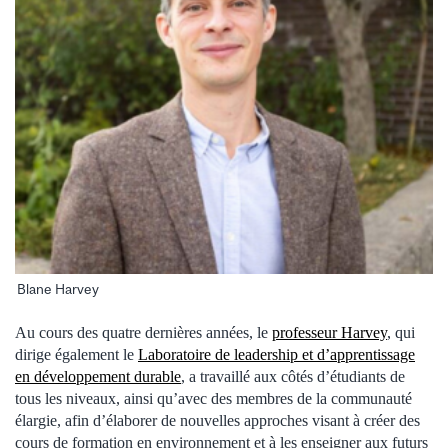
Blane Harvey
Au cours des quatre dernières années, le
professeur Harvey
, qui
dirige également le
Laboratoire de leadership et d’apprentissage
en développement durable
, a travaillé aux côtés d’étudiants de
tous les niveaux, ainsi qu’avec des membres de la communauté
élargie, afin d’élaborer de nouvelles approches visant à créer des
cours de formation en environnement et à les enseigner aux futurs