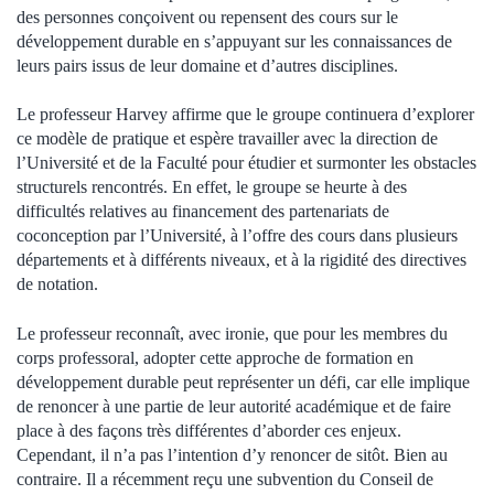
des personnes conçoivent ou repensent des cours sur le
développement durable en s’appuyant sur les connaissances de
leurs pairs issus de leur domaine et d’autres disciplines.
Le professeur Harvey affirme que le groupe continuera d’explorer
ce modèle de pratique et espère travailler avec la direction de
l’Université et de la Faculté pour étudier et surmonter les obstacles
structurels rencontrés. En effet, le groupe se heurte à des
difficultés relatives au financement des partenariats de
coconception par l’Université, à l’offre des cours dans plusieurs
départements et à différents niveaux, et à la rigidité des directives
de notation.
Le professeur reconnaît, avec ironie, que pour les membres du
corps professoral, adopter cette approche de formation en
développement durable peut représenter un défi, car elle implique
de renoncer à une partie de leur autorité académique et de faire
place à des façons très différentes d’aborder ces enjeux.
Cependant, il n’a pas l’intention d’y renoncer de sitôt. Bien au
contraire. Il a récemment reçu une subvention du Conseil de