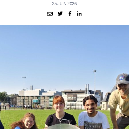
25 JUIN 2026