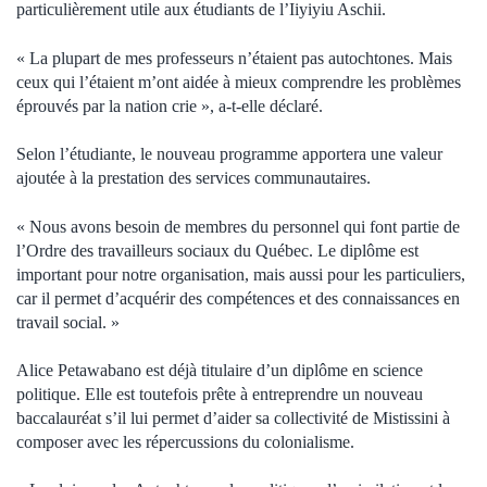
particulièrement utile aux étudiants de l’Iiyiyiu Aschii.
« La plupart de mes professeurs n’étaient pas autochtones. Mais
ceux qui l’étaient m’ont aidée à mieux comprendre les problèmes
éprouvés par la nation crie », a-t-elle déclaré.
Selon l’étudiante, le nouveau programme apportera une valeur
ajoutée à la prestation des services communautaires.
« Nous avons besoin de membres du personnel qui font partie de
l’Ordre des travailleurs sociaux du Québec. Le diplôme est
important pour notre organisation, mais aussi pour les particuliers,
car il permet d’acquérir des compétences et des connaissances en
travail social. »
Alice Petawabano est déjà titulaire d’un diplôme en science
politique. Elle est toutefois prête à entreprendre un nouveau
baccalauréat s’il lui permet d’aider sa collectivité de Mistissini à
composer avec les répercussions du colonialisme.