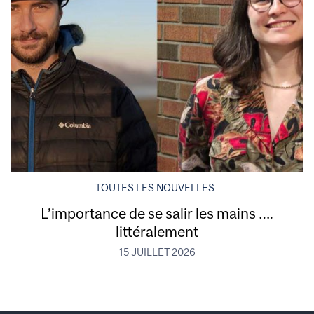
TOUTES LES NOUVELLES
L’importance de se salir les mains ….
littéralement
15 JUILLET 2026