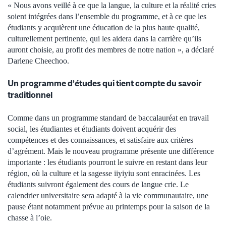
« Nous avons veillé à ce que la langue, la culture et la réalité cries
soient intégrées dans l’ensemble du programme, et à ce que les
étudiants y acquièrent une éducation de la plus haute qualité,
culturellement pertinente, qui les aidera dans la carrière qu’ils
auront choisie, au profit des membres de notre nation », a déclaré
Darlene Cheechoo.
Un programme d’études qui tient compte du savoir
traditionnel
Comme dans un programme standard de baccalauréat en travail
social, les étudiantes et étudiants doivent acquérir des
compétences et des connaissances, et satisfaire aux critères
d’agrément. Mais le nouveau programme présente une différence
importante : les étudiants pourront le suivre en restant dans leur
région, où la culture et la sagesse iiyiyiu sont enracinées. Les
étudiants suivront également des cours de langue crie. Le
calendrier universitaire sera adapté à la vie communautaire, une
pause étant notamment prévue au printemps pour la saison de la
chasse à l’oie.