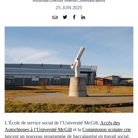
Associate Director, Internal Communications
25 JUIN 2025
L’École de service social de l’Université McGill,
Accès des
Autochtones à l’Université McGill
et la
Commission scolaire crie
lancent un nouveau programme de baccalauréat en travail social.