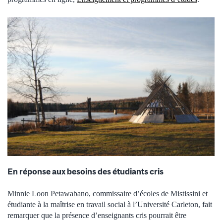
En réponse aux besoins des étudiants cris
Minnie Loon Petawabano, commissaire d’écoles de Mistissini et
étudiante à la maîtrise en travail social à l’Université Carleton, fait
remarquer que la présence d’enseignants cris pourrait être