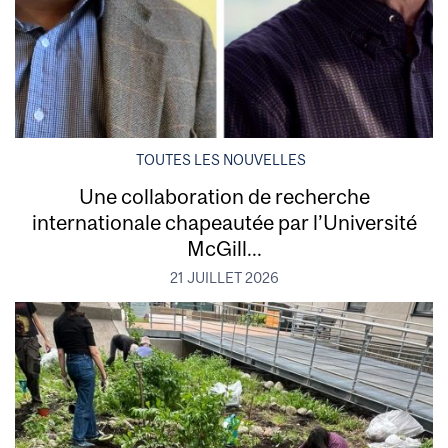
TOUTES LES NOUVELLES
Une collaboration de recherche
internationale chapeautée par l’Université
McGill...
21 JUILLET 2026