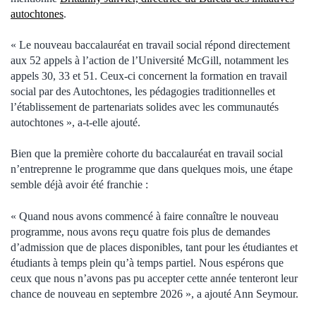
autochtones
.
« Le nouveau baccalauréat en travail social répond directement
aux 52 appels à l’action de l’Université McGill, notamment les
appels 30, 33 et 51. Ceux-ci concernent la formation en travail
social par des Autochtones, les pédagogies traditionnelles et
l’établissement de partenariats solides avec les communautés
autochtones », a-t-elle ajouté.
Bien que la première cohorte du baccalauréat en travail social
n’entreprenne le programme que dans quelques mois, une étape
semble déjà avoir été franchie :
« Quand nous avons commencé à faire connaître le nouveau
programme, nous avons reçu quatre fois plus de demandes
d’admission que de places disponibles, tant pour les étudiantes et
étudiants à temps plein qu’à temps partiel. Nous espérons que
ceux que nous n’avons pas pu accepter cette année tenteront leur
chance de nouveau en septembre 2026 », a ajouté Ann Seymour.