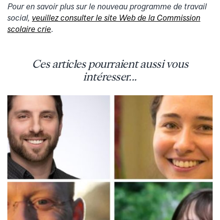
Pour en savoir plus sur le nouveau programme de travail
social,
veuillez consulter le site Web de la Commission
scolaire crie
.
Ces articles pourraient aussi vous
intéresser...