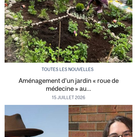
TOUTES LES NOUVELLES
Aménagement d’un jardin « roue de
médecine » au...
15 JUILLET 2026