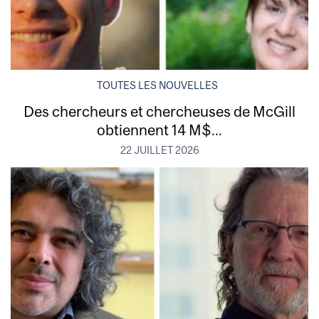
TOUTES LES NOUVELLES
Des chercheurs et chercheuses de McGill
obtiennent 14 M$...
22 JUILLET 2026