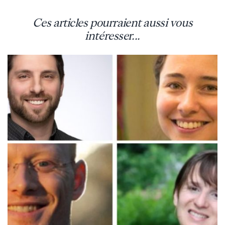
Ces articles pourraient aussi vous
intéresser...