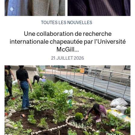
TOUTES LES NOUVELLES
Une collaboration de recherche
internationale chapeautée par l’Université
McGill...
21 JUILLET 2026