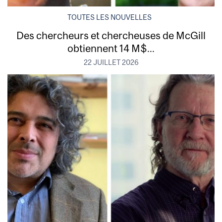
TOUTES LES NOUVELLES
Des chercheurs et chercheuses de McGill
obtiennent 14 M$...
22 JUILLET 2026