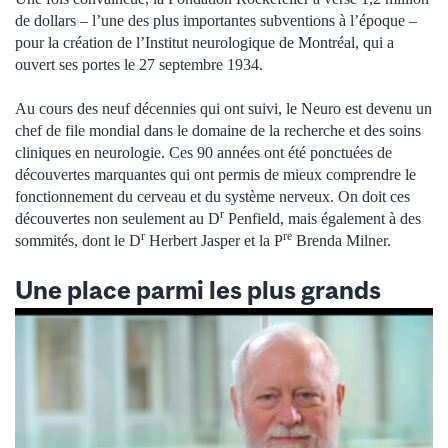
de dollars – l’une des plus importantes subventions à l’époque –
pour la création de l’Institut neurologique de Montréal, qui a
ouvert ses portes le 27 septembre 1934.
Au cours des neuf décennies qui ont suivi, le Neuro est devenu un
chef de file mondial dans le domaine de la recherche et des soins
cliniques en neurologie. Ces 90 années ont été ponctuées de
découvertes marquantes qui ont permis de mieux comprendre le
fonctionnement du cerveau et du système nerveux. On doit ces
r
découvertes non seulement au D
Penfield, mais également à des
r
re
sommités, dont le D
Herbert Jasper et la P
Brenda Milner.
Une place parmi les plus grands