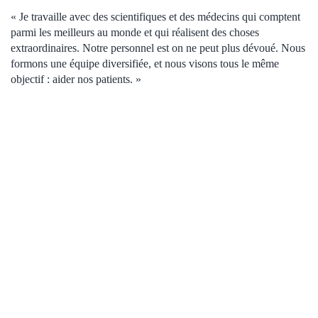
« Je travaille avec des scientifiques et des médecins qui comptent
parmi les meilleurs au monde et qui réalisent des choses
extraordinaires. Notre personnel est on ne peut plus dévoué. Nous
formons une équipe diversifiée, et nous visons tous le même
objectif : aider nos patients. »