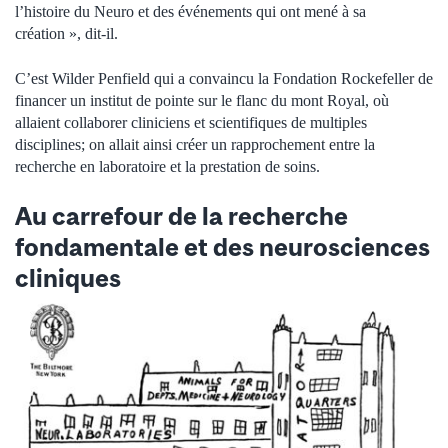
l’histoire du Neuro et des événements qui ont mené à sa
création », dit-il.
C’est Wilder Penfield qui a convaincu la Fondation Rockefeller de
financer un institut de pointe sur le flanc du mont Royal, où
allaient collaborer cliniciens et scientifiques de multiples
disciplines; on allait ainsi créer un rapprochement entre la
recherche en laboratoire et la prestation de soins.
Au carrefour de la recherche
fondamentale et des neurosciences
cliniques