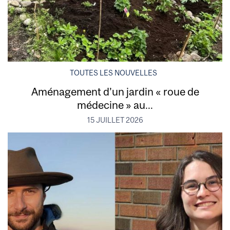
TOUTES LES NOUVELLES
Aménagement d’un jardin « roue de
médecine » au...
15 JUILLET 2026