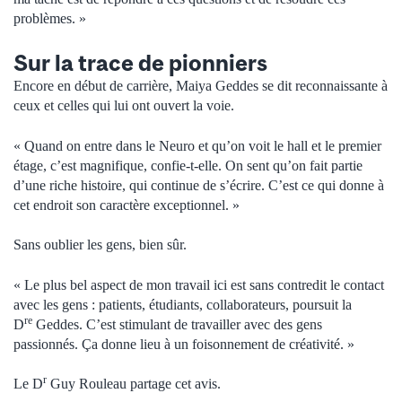
problèmes. »
Sur la trace de pionniers
Encore en début de carrière, Maiya Geddes se dit reconnaissante à
ceux et celles qui lui ont ouvert la voie.
« Quand on entre dans le Neuro et qu’on voit le hall et le premier
étage, c’est magnifique, confie‑t‑elle. On sent qu’on fait partie
d’une riche histoire, qui continue de s’écrire. C’est ce qui donne à
cet endroit son caractère exceptionnel. »
Sans oublier les gens, bien sûr.
« Le plus bel aspect de mon travail ici est sans contredit le contact
avec les gens : patients, étudiants, collaborateurs, poursuit la
re
D
Geddes. C’est stimulant de travailler avec des gens
passionnés. Ça donne lieu à un foisonnement de créativité. »
r
Le D
Guy Rouleau partage cet avis.