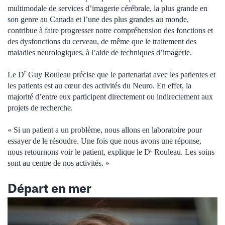
multimodale de services d’imagerie cérébrale, la plus grande en
son genre au Canada et l’une des plus grandes au monde,
contribue à faire progresser notre compréhension des fonctions et
des dysfonctions du cerveau, de même que le traitement des
maladies neurologiques, à l’aide de techniques d’imagerie.
r
Le D
Guy Rouleau précise que le partenariat avec les patientes et
les patients est au cœur des activités du Neuro. En effet, la
majorité d’entre eux participent directement ou indirectement aux
projets de recherche.
« Si un patient a un problème, nous allons en laboratoire pour
essayer de le résoudre. Une fois que nous avons une réponse,
r
nous retournons voir le patient, explique le D
Rouleau. Les soins
sont au centre de nos activités. »
Départ en mer