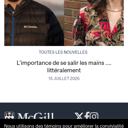
TOUTES LES NOUVELLES
L’importance de se salir les mains ….
littéralement
15 JUILLET 2026
Nous utilisons des témoins pour améliorer la convivialité