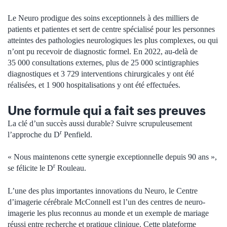
Le Neuro prodigue des soins exceptionnels à des milliers de
patients et patientes et sert de centre spécialisé pour les personnes
atteintes des pathologies neurologiques les plus complexes, ou qui
n’ont pu recevoir de diagnostic formel. En 2022, au-delà de
35 000 consultations externes, plus de 25 000 scintigraphies
diagnostiques et 3 729 interventions chirurgicales y ont été
réalisées, et 1 900 hospitalisations y ont été effectuées.
Une formule qui a fait ses preuves
La clé d’un succès aussi durable? Suivre scrupuleusement
r
l’approche du D
Penfield.
« Nous maintenons cette synergie exceptionnelle depuis 90 ans »,
r
se félicite le D
Rouleau.
L’une des plus importantes innovations du Neuro, le Centre
d’imagerie cérébrale McConnell est l’un des centres de neuro-
imagerie les plus reconnus au monde et un exemple de mariage
réussi entre recherche et pratique clinique. Cette plateforme