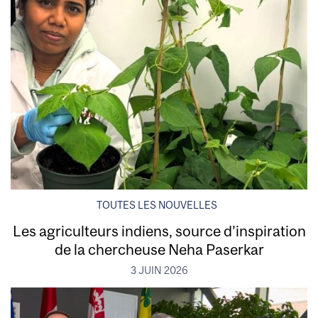
TOUTES LES NOUVELLES
Les agriculteurs indiens, source d’inspiration
de la chercheuse Neha Paserkar
3 JUIN 2026