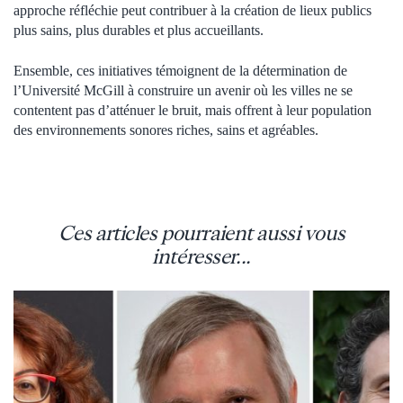
approche réfléchie peut contribuer à la création de lieux publics
plus sains, plus durables et plus accueillants.
Ensemble, ces initiatives témoignent de la détermination de
l’Université McGill à construire un avenir où les villes ne se
contentent pas d’atténuer le bruit, mais offrent à leur population
des environnements sonores riches, sains et agréables.
Ces articles pourraient aussi vous
intéresser...