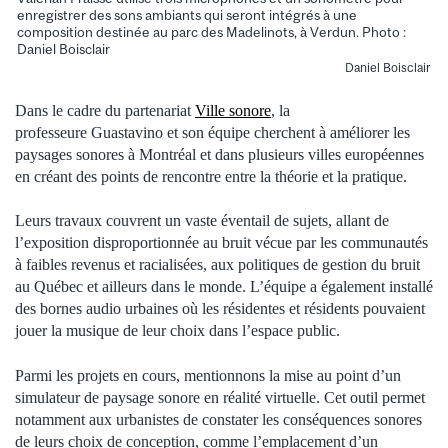
enregistrer des sons ambiants qui seront intégrés à une
composition destinée au parc des Madelinots, à Verdun. Photo :
Daniel Boisclair
Daniel Boisclair
Dans le cadre du partenariat
Ville sonore
, la
professeure Guastavino et son équipe cherchent à améliorer les
paysages sonores à Montréal et dans plusieurs villes européennes
en créant des points de rencontre entre la théorie et la pratique.
Leurs travaux couvrent un vaste éventail de sujets, allant de
l’exposition disproportionnée au bruit vécue par les communautés
à faibles revenus et racialisées, aux politiques de gestion du bruit
au Québec et ailleurs dans le monde. L’équipe a également installé
des bornes audio urbaines où les résidentes et résidents pouvaient
jouer la musique de leur choix dans l’espace public.
Parmi les projets en cours, mentionnons la mise au point d’un
simulateur de paysage sonore en réalité virtuelle. Cet outil permet
notamment aux urbanistes de constater les conséquences sonores
de leurs choix de conception, comme l’emplacement d’un