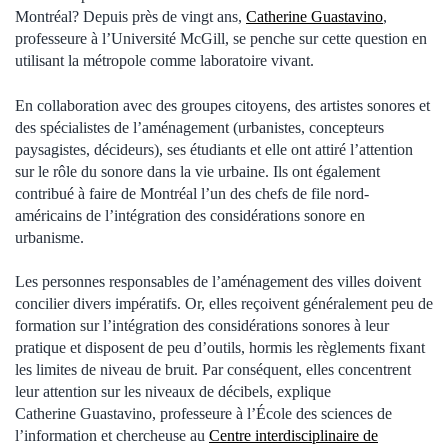
Montréal? Depuis près de vingt ans,
Catherine Guastavino
,
professeure à l’Université McGill, se penche sur cette question en
utilisant la métropole comme laboratoire vivant.
En collaboration avec des groupes citoyens, des artistes sonores et
des spécialistes de l’aménagement (urbanistes, concepteurs
paysagistes, décideurs), ses étudiants et elle ont attiré l’attention
sur le rôle du sonore dans la vie urbaine. Ils ont également
contribué à faire de Montréal l’un des chefs de file nord-
américains de l’intégration des considérations sonore en
urbanisme.
Les personnes responsables de l’aménagement des villes doivent
concilier divers impératifs. Or, elles reçoivent généralement peu de
formation sur l’intégration des considérations sonores à leur
pratique et disposent de peu d’outils, hormis les règlements fixant
les limites de niveau de bruit. Par conséquent, elles concentrent
leur attention sur les niveaux de décibels, explique
Catherine Guastavino, professeure à l’École des sciences de
l’information et chercheuse au
Centre interdisciplinaire de