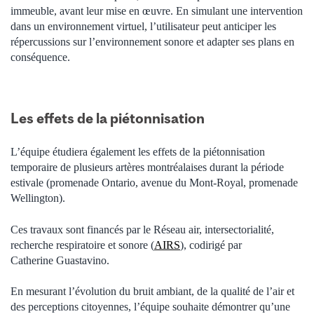
immeuble, avant leur mise en œuvre. En simulant une intervention
dans un environnement virtuel, l’utilisateur peut anticiper les
répercussions sur l’environnement sonore et adapter ses plans en
conséquence.
Les effets de la piétonnisation
L’équipe étudiera également les effets de la piétonnisation
temporaire de plusieurs artères montréalaises durant la période
estivale (promenade Ontario, avenue du Mont-Royal, promenade
Wellington).
Ces travaux sont financés par le Réseau air, intersectorialité,
recherche respiratoire et sonore (
AIRS
), codirigé par
Catherine Guastavino.
En mesurant l’évolution du bruit ambiant, de la qualité de l’air et
des perceptions citoyennes, l’équipe souhaite démontrer qu’une