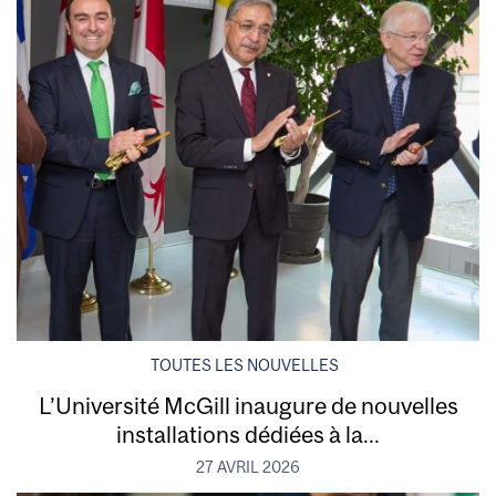
TOUTES LES NOUVELLES
L’Université McGill inaugure de nouvelles
installations dédiées à la...
27 AVRIL 2026