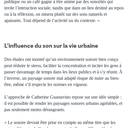
publique ou un café gagne à être animé par des sonorités qui
invite l’interaction sociale, tandis que dans un lieu destiné au repos
ou à la réflexion, on misera plutôt sur des sons naturels et
apaisants. Tout dépend de l’activité ou du contexte. »
L’influence du son sur la vie urbaine
Des études ont montré qu’un environnement sonore bien conçu
peut réduire le stress, faciliter la concentration et inciter les gens à
passer davantage de temps dans les lieux publics et à s’y réunir. À
l’inverse, un paysage sonore mal adapté risque de nuire au bien-
être, même s’il respecte les normes en vigueur.
L’approche de Catherine Guastavino repose sur une idée simple :
il est possible de rendre les paysages sonores urbains agréables, et
pas seulement moins dérangeants.
« Le sonore devrait être prise en compte au même titre que les