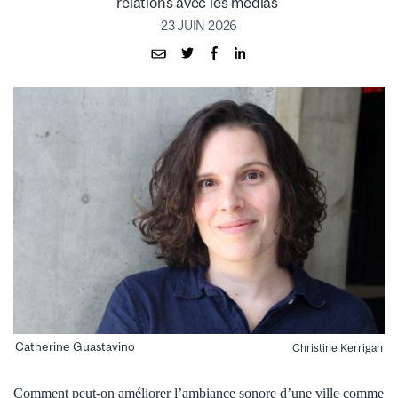
relations avec les médias
23 JUIN 2026
Catherine Guastavino
Christine Kerrigan
Comment peut-on améliorer l’ambiance sonore d’une ville comme