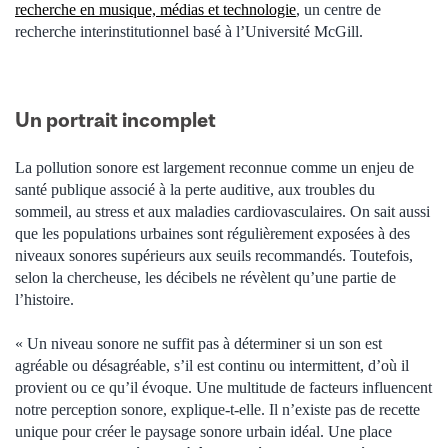
recherche en musique, médias et technologie
, un centre de
recherche interinstitutionnel basé à l’Université McGill.
Un portrait incomplet
La pollution sonore est largement reconnue comme un enjeu de
santé publique associé à la perte auditive, aux troubles du
sommeil, au stress et aux maladies cardiovasculaires. On sait aussi
que les populations urbaines sont régulièrement exposées à des
niveaux sonores supérieurs aux seuils recommandés. Toutefois,
selon la chercheuse, les décibels ne révèlent qu’une partie de
l’histoire.
« Un niveau sonore ne suffit pas à déterminer si un son est
agréable ou désagréable, s’il est continu ou intermittent, d’où il
provient ou ce qu’il évoque. Une multitude de facteurs influencent
notre perception sonore, explique-t-elle. Il n’existe pas de recette
unique pour créer le paysage sonore urbain idéal. Une place