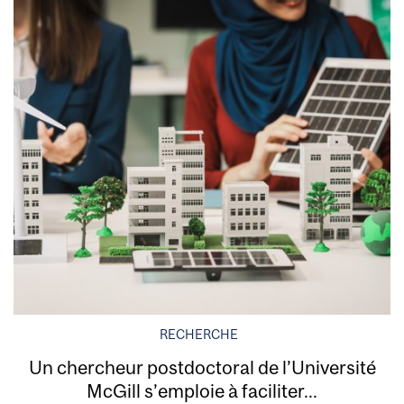
RECHERCHE
Un chercheur postdoctoral de l’Université
McGill s’emploie à faciliter...