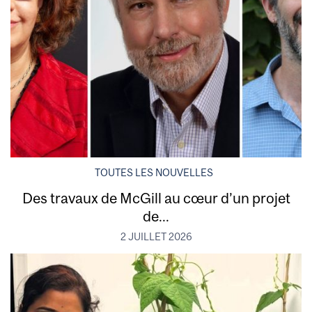
TOUTES LES NOUVELLES
Des travaux de McGill au cœur d’un projet
de...
2 JUILLET 2026