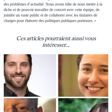
des problèmes d’actualité. Nous avons hâte de nous mettre à la
tâche et de pouvoir travailler de concert avec cette équipe, de
joindre un vaste public et de collaborer avec les titulaires de
charges pour élaborer des politiques publiques porteuses. »
Ces articles pourraient aussi vous
intéresser...