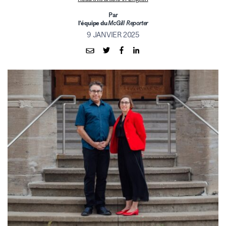
Par
l’équipe du
McGill Reporter
9 JANVIER 2025