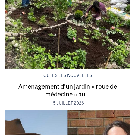
TOUTES LES NOUVELLES
Aménagement d’un jardin « roue de
médecine » au...
15 JUILLET 2026