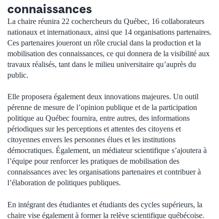
connaissances
La chaire réunira 22 cochercheurs du Québec, 16 collaborateurs
nationaux et internationaux, ainsi que 14 organisations partenaires.
Ces partenaires joueront un rôle crucial dans la production et la
mobilisation des connaissances, ce qui donnera de la visibilité aux
travaux réalisés, tant dans le milieu universitaire qu’auprès du
public.
Elle proposera également deux innovations majeures. Un outil
pérenne de mesure de l’opinion publique et de la participation
politique au Québec fournira, entre autres, des informations
périodiques sur les perceptions et attentes des citoyens et
citoyennes envers les personnes élues et les institutions
démocratiques. Également, un médiateur scientifique s’ajoutera à
l’équipe pour renforcer les pratiques de mobilisation des
connaissances avec les organisations partenaires et contribuer à
l’élaboration de politiques publiques.
En intégrant des étudiantes et étudiants des cycles supérieurs, la
chaire vise également à former la relève scientifique québécoise.