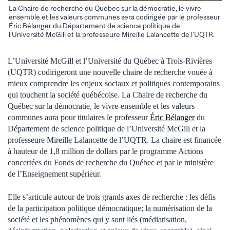
La Chaire de recherche du Québec sur la démocratie, le vivre-
ensemble et les valeurs communes sera codirigée par le professeur
Éric Bélanger du Département de science politique de
l’Université McGill et la professeure Mireille Lalancette de l’UQTR.
L’Université McGill et l’Université du Québec à Trois-Rivières
(UQTR) codirigeront une nouvelle chaire de recherche vouée à
mieux comprendre les enjeux sociaux et politiques contemporains
qui touchent la société québécoise. La Chaire de recherche du
Québec sur la démocratie, le vivre-ensemble et les valeurs
communes aura pour titulaires le professeur
Éric Bélanger
du
Département de science politique de l’Université McGill et la
professeure Mireille Lalancette de l’UQTR. La chaire est financée
à hauteur de 1,8 million de dollars par le programme Actions
concertées du Fonds de recherche du Québec et par le ministère
de l’Enseignement supérieur.
Elle s’articule autour de trois grands axes de recherche : les défis
de la participation politique démocratique; la numérisation de la
société et les phénomènes qui y sont liés (médiatisation,