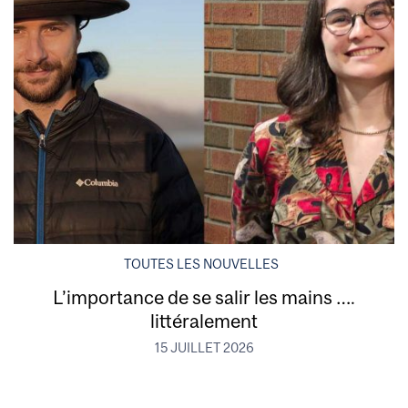
TOUTES LES NOUVELLES
L’importance de se salir les mains ….
littéralement
15 JUILLET 2026