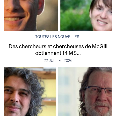
TOUTES LES NOUVELLES
Des chercheurs et chercheuses de McGill
obtiennent 14 M$...
22 JUILLET 2026