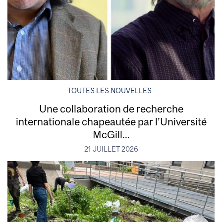
TOUTES LES NOUVELLES
Une collaboration de recherche
internationale chapeautée par l’Université
McGill...
21 JUILLET 2026