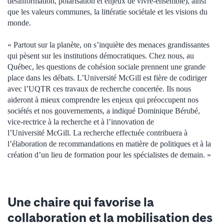
désinformation, polarisation et enjeux de vivre-ensemble), ainsi
que les valeurs communes, la littératie sociétale et les visions du
monde.
« Partout sur la planète, on s’inquiète des menaces grandissantes
qui pèsent sur les institutions démocratiques. Chez nous, au
Québec, les questions de cohésion sociale prennent une grande
place dans les débats. L’Université McGill est fière de codiriger
avec l’UQTR ces travaux de recherche concertée. Ils nous
aideront à mieux comprendre les enjeux qui préoccupent nos
sociétés et nos gouvernements, a indiqué Dominique Bérubé,
vice-rectrice à la recherche et à l’innovation de
l’Université McGill. La recherche effectuée contribuera à
l’élaboration de recommandations en matière de politiques et à la
création d’un lieu de formation pour les spécialistes de demain. »
Une chaire qui favorise la
collaboration et la mobilisation des