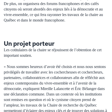
De plus, on organisera des forums francophones et des cafés
citoyens où seront abordés des enjeux liés à la démocratie et au
vivre-ensemble, ce qui fera rayonner les travaux de la chaire au
Québec et dans le monde francophone.
Un projet porteur
Les cotitulaires de la chaire se réjouissent de l’obtention de cet
important soutien.
« Nous sommes heureux d’avoir été choisis et nous nous sentons
privilégiés de travailler avec les cochercheuses et cochercheurs,
partenaires, collaboratrices et collaborateurs afin de réfléchir aux
enjeux contemporains du vivre-ensemble et à l’avenir de la
démocratie, expliquent Mireille Lalancette et Éric Bélanger dans
une déclaration commune. Dans un contexte où les institutions
sont remises en question et où le cynisme citoyen prend de
l’ampleur, les travaux de la Chaire de recherche du Québec
permettront d’éclairer des enjeux clés et de trouver des solutions à