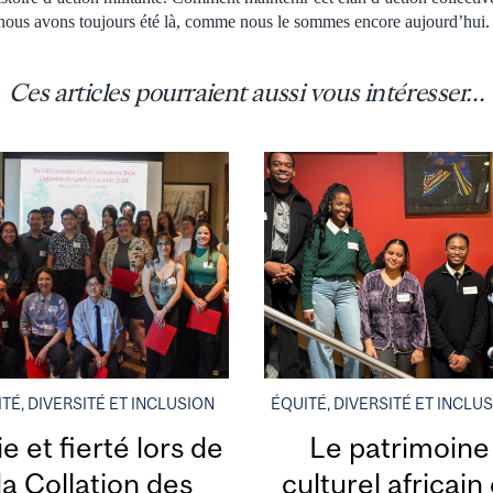
nous avons toujours été là, comme nous le sommes encore aujourd’hui.
Ces articles pourraient aussi vous intéresser...
TÉ, DIVERSITÉ ET INCLUSION
ÉQUITÉ, DIVERSITÉ ET INCLU
e et fierté lors de
Le patrimoine
la Collation des
culturel africain 