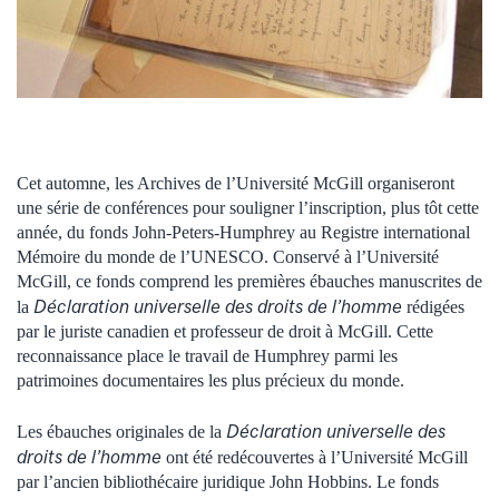
Cet automne, les Archives de l’Université McGill organiseront
une série de conférences pour souligner l’inscription, plus tôt cette
année, du fonds John-Peters-Humphrey au Registre international
Mémoire du monde de l’UNESCO. Conservé à l’Université
McGill, ce fonds comprend les premières ébauches manuscrites de
Déclaration universelle des droits de l’homme
la
rédigées
par le juriste canadien et professeur de droit à McGill. Cette
reconnaissance place le travail de Humphrey parmi les
patrimoines documentaires les plus précieux du monde.
Déclaration universelle des
Les ébauches originales de la
droits de l’homme
ont été redécouvertes à l’Université McGill
par l’ancien bibliothécaire juridique John Hobbins. Le fonds