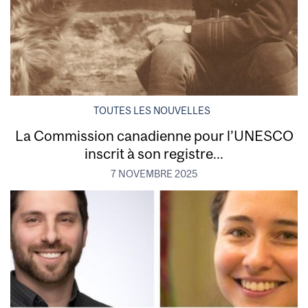
TOUTES LES NOUVELLES
La Commission canadienne pour l’UNESCO
inscrit à son registre...
7 NOVEMBRE 2025