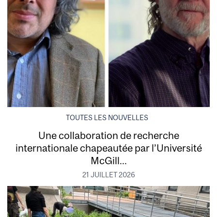
TOUTES LES NOUVELLES
Une collaboration de recherche
internationale chapeautée par l’Université
McGill...
21 JUILLET 2026