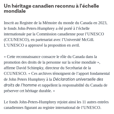
Un héritage canadien reconnu à l’échelle
mondiale
Inscrit au Registre de la Mémoire du monde du Canada en 2023,
le fonds John-Peters-Humphrey a été porté à l’échelle
internationale par la Commission canadienne pour l’UNESCO
(CCUNESCO), en partenariat avec l’Université McGill.
L’UNESCO a approuvé la proposition en avril.
« Cette reconnaissance consacre le rôle du Canada dans la
promotion des droits de la personne sur la scène mondiale »,
affirme David Schimpky, directeur du Secrétariat de la
CCUNESCO. « Ces archives témoignent de l’apport fondamental
Déclaration universelle des
de John Peters Humphrey à la
droits de l’homme
et rappellent la responsabilité du Canada de
préserver cet héritage durable. »
Le fonds John-Peters-Humphrey rejoint ainsi les 11 autres entrées
canadiennes figurant au registre international de l’UNESCO.