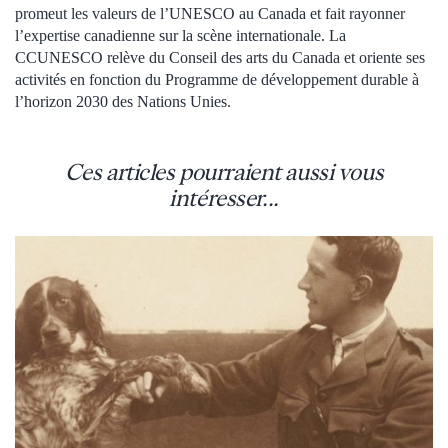
promeut les valeurs de l’UNESCO au Canada et fait rayonner
l’expertise canadienne sur la scène internationale. La
CCUNESCO relève du Conseil des arts du Canada et oriente ses
activités en fonction du Programme de développement durable à
l’horizon 2030 des Nations Unies.
Ces articles pourraient aussi vous
intéresser...