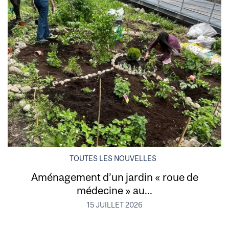
TOUTES LES NOUVELLES
Aménagement d’un jardin « roue de
médecine » au...
15 JUILLET 2026