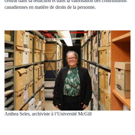
central dans sa rédaction et dans la valorisation des contributions
canadiennes en matière de droits de la personne.
Anthea Seles, archiviste à l’Université McGill