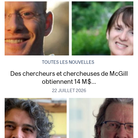
TOUTES LES NOUVELLES
Des chercheurs et chercheuses de McGill
obtiennent 14 M$...
22 JUILLET 2026