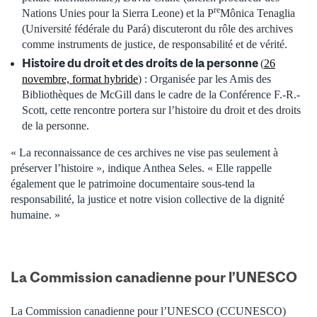
re
Nations Unies pour la Sierra Leone) et la P
Mônica Tenaglia
(Université fédérale du Pará) discuteront du rôle des archives
comme instruments de justice, de responsabilité et de vérité.
Histoire du droit et des droits de la personne
(
26
novembre, format hybride
) : Organisée par les Amis des
Bibliothèques de McGill dans le cadre de la Conférence F.-R.-
Scott, cette rencontre portera sur l’histoire du droit et des droits
de la personne.
« La reconnaissance de ces archives ne vise pas seulement à
préserver l’histoire », indique Anthea Seles. « Elle rappelle
également que le patrimoine documentaire sous-tend la
responsabilité, la justice et notre vision collective de la dignité
humaine. »
La Commission canadienne pour l’UNESCO
La Commission canadienne pour l’UNESCO (CCUNESCO)