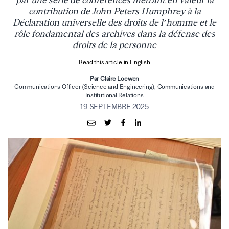
par une série de conférences mettant en valeur la
contribution de John Peters Humphrey à la
Déclaration universelle des droits de l’homme et le
rôle fondamental des archives dans la défense des
droits de la personne
Read this article in English
Par Claire Loewen
Communications Officer (Science and Engineering), Communications and
Institutional Relations
19 SEPTEMBRE 2025