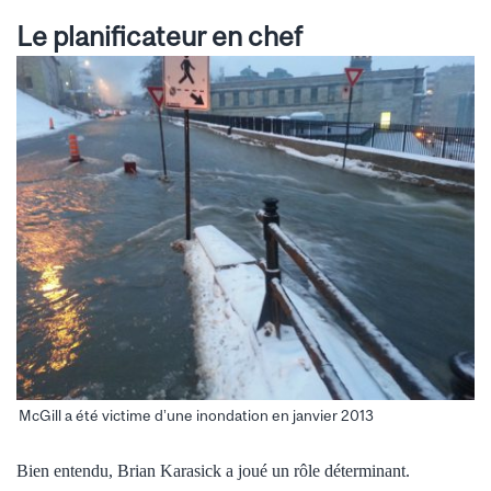
Le planificateur en chef
McGill a été victime d’une inondation en janvier 2013
Bien entendu, Brian Karasick a joué un rôle déterminant.