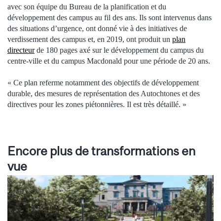
avec son équipe du Bureau de la planification et du
développement des campus au fil des ans. Ils sont intervenus dans
des situations d’urgence, ont donné vie à des initiatives de
verdissement des campus et, en 2019, ont produit un
plan
directeur
de 180 pages axé sur le développement du campus du
centre-ville et du campus Macdonald pour une période de 20 ans.
« Ce plan referme notamment des objectifs de développement
durable, des mesures de représentation des Autochtones et des
directives pour les zones piétonnières. Il est très détaillé. »
Encore plus de transformations en
vue