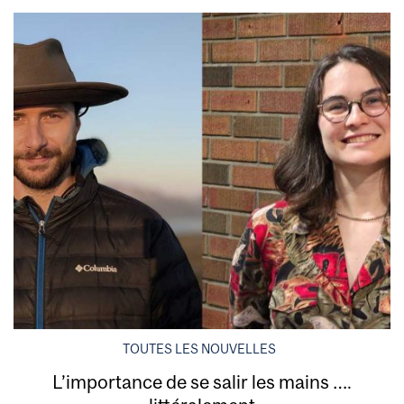
TOUTES LES NOUVELLES
L’importance de se salir les mains ….