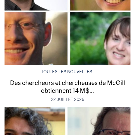
TOUTES LES NOUVELLES
Des chercheurs et chercheuses de McGill
obtiennent 14 M$...
22 JUILLET 2026