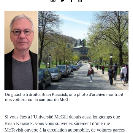
De gauche à droite: Brian Karasick; une photo d’archive montrant
des voitures sur le campus de McGill
Si vous êtes à l’Université McGill depuis aussi longtemps que
Brian Karasick, vous vous souvenez sûrement d’une rue
McTavish ouverte à la circulation automobile, de voitures garées