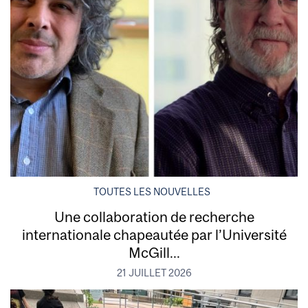
TOUTES LES NOUVELLES
Une collaboration de recherche
internationale chapeautée par l’Université
McGill...
21 JUILLET 2026