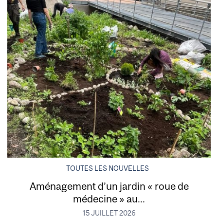
TOUTES LES NOUVELLES
Aménagement d’un jardin « roue de
médecine » au...
15 JUILLET 2026