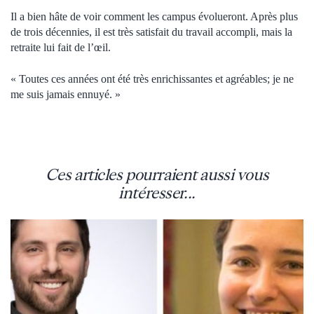
Il a bien hâte de voir comment les campus évolueront. Après plus
de trois décennies, il est très satisfait du travail accompli, mais la
retraite lui fait de l’œil.
« Toutes ces années ont été très enrichissantes et agréables; je ne
me suis jamais ennuyé. »
Ces articles pourraient aussi vous
intéresser...