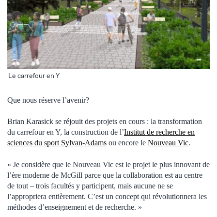
Le carrefour en Y
Que nous réserve l’avenir?
Brian Karasick se réjouit des projets en cours : la transformation
du carrefour en Y, la construction de l’
Institut de recherche en
sciences du sport Sylvan-Adams
ou encore le
Nouveau Vic
.
« Je considère que le Nouveau Vic est le projet le plus innovant de
l’ère moderne de McGill parce que la collaboration est au centre
de tout – trois facultés y participent, mais aucune ne se
l’appropriera entièrement. C’est un concept qui révolutionnera les
méthodes d’enseignement et de recherche. »