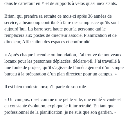
dans le carrefour en Y et de supports à vélos quasi inexistants.
Brian, qui prendra sa retraite ce mois-ci après 36 années de
service, a beaucoup contribué à faire des campus ce qu’ils sont
aujourd’hui. La barre sera haute pour la personne qui le
remplacera aux postes de directeur associé, Planification et de
directeur, Affectation des espaces et conformité.
« Après chaque incendie ou inondation, j’ai trouvé de nouveaux
locaux pour les personnes déplacées, déclare-t-il. J’ai travaillé à
une foule de projets, qu’il s’agisse de l’aménagement d’un simple
bureau à la préparation d’un plan directeur pour un campus. »
Il est bien modeste lorsqu’il parle de son rôle.
« Un campus, c’est comme une petite ville, une entité vivante et
en constante évolution, explique le futur retraité. En tant que
professionnel de la planification, je ne suis que son gardien. »