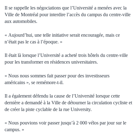
Il se rappelle les négociations que l’Université a menées avec la
Ville de Montréal pour interdire l’accès du campus du centre-ville
aux automobiles.
« Aujourd’hui, une telle initiative serait encouragée, mais ce
n’était pas le cas à l’époque. »
Il était là lorsque l’Université a acheté trois hôtels du centre-ville
pour les transformer en résidences universitaires.
« Nous nous sommes fait passer pour des investisseurs
américains », se remémore-t-il.
Il a également défendu la cause de l’Université lorsque cette
dernière a demandé à la Ville de détourner la circulation cycliste et
de créer la piste cyclable de la rue University.
« Nous pouvions voir passer jusqu’à 2 000 vélos par jour sur le
campus. »