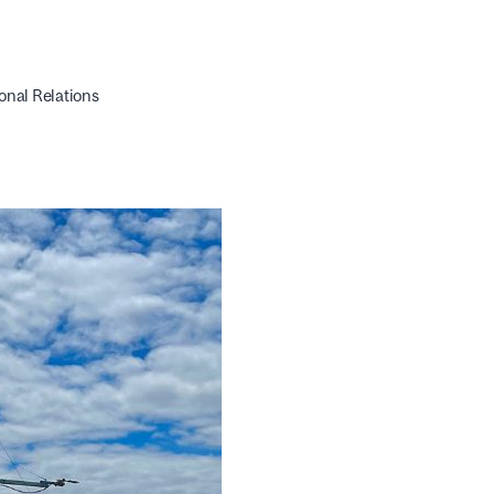
onal Relations