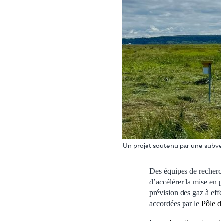
Un projet soutenu par une subven
Des équipes de recherch
d’accélérer la mise en 
prévision des gaz à eff
accordées par le
Pôle 