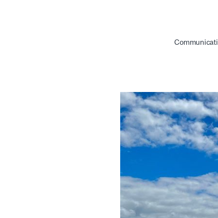
Communication