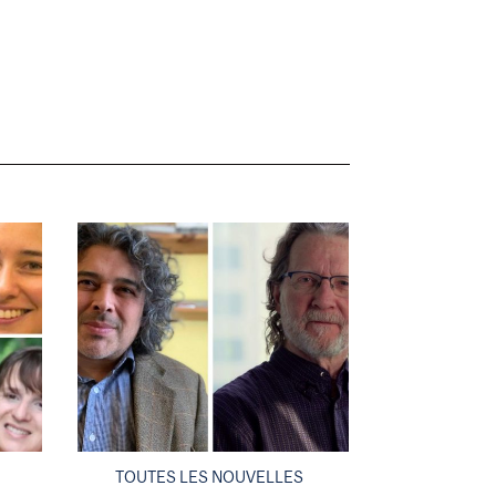
TOUTES LES NOUVELLES