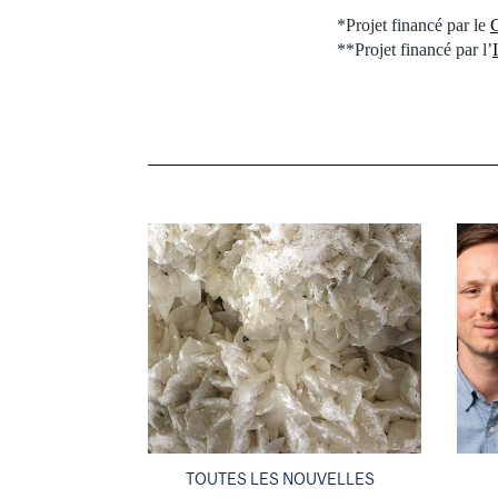
*Projet financé par le
C
**Projet financé par l’
TOUTES LES NOUVELLES