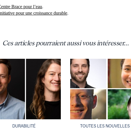
entre Brace pour l’eau
.
Initiative pour une croissance durable
.
Ces articles pourraient aussi vous intéresser...
DURABILITÉ
TOUTES LES NOUVELLES