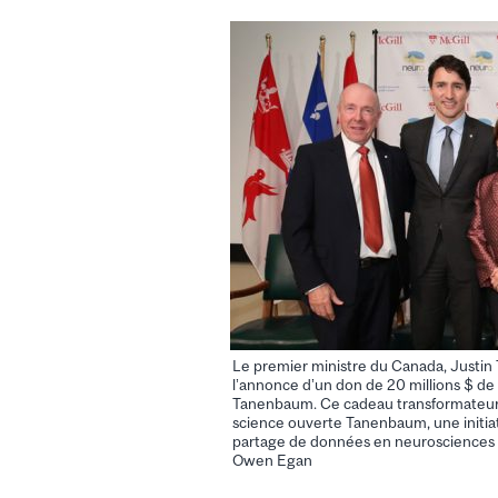
Le premier ministre du Canada, Justin 
l’annonce d’un don de 20 millions $ de 
Tanenbaum. Ce cadeau transformateur ai
science ouverte Tanenbaum, une initiati
partage de données en neurosciences à
Owen Egan