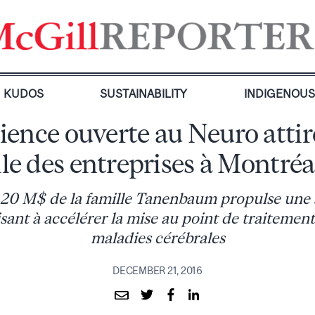
KUDOS
SUSTAINABILITY
INDIGENOU
ience ouverte au Neuro attir
lle des entreprises à Montréa
20 M$ de la famille Tanenbaum propulse une
visant à accélérer la mise au point de traitement
maladies cérébrales
DECEMBER 21, 2016