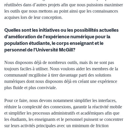
réutilisées dans d’autres projets afin que nous puissions maximiser
les outils que nous mettons au point ainsi que les connaissances
acquises lors de leur conception.
Quelles sont les initiatives ou les possibilités actuelles
d’amélioration de l’expérience numérique pour la
population étudiante, le corps enseignant et le
personnel de l’Université McGill?
Nous disposons déjà de nombreux outils, mais ils ne sont pas
toujours faciles à utiliser. Nous voulons aider les membres de la
communauté mcgilloise à tirer davantage parti des solutions
numériques dont nous disposons déjà en créant une expérience
plus fluide et plus conviviale.
Pour ce faire, nous devons notamment simplifier les interfaces,
réduire la complexité des connexions, garantir la réactivité mobile
et simplifier les processus administratifs et académiques afin que
les étudiants, les enseignants et le personnel puissent se concentrer
sur leurs activités principales avec un minimum de friction