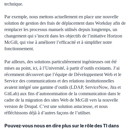
technique.
Par exemple, nous mettons actuellement en place une nouvelle
solution de gestion des frais de déplacement dans Workday afin de
remplacer les processus manuels utilisés depuis longtemps, un
changement qui s’inscrit dans les objectifs de l’initiative Horizon
McGill, qui vise à améliorer l’efficacité et à simplifier notre
fonctionnement.
Par ailleurs, des solutions particulièrement ingénieuses ont été
mises au point, ici, à l’Université, à partir d’outils existants. J’ai
récemment découvert que l’équipe de Développement Web et le
Service des communications et des relations institutionnelles
avaient intégré une gamme d’outils (LDAP, ServiceNow, Jira et
GitLab) aux fins d’autonomisation de la communication dans le
cadre de la migration des sites Web de McGill vers la nouvelle
version de Drupal. C’est une solution astucieuse, et nous
réfléchissons déjà à d’autres façons de l’utiliser.
Pouvez-vous nous en dire plus sur le rôle des TI dans