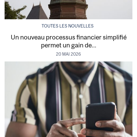
TOUTES LES NOUVELLES
Un nouveau processus financier simplifié
permet un gain de...
20 MAI 2026