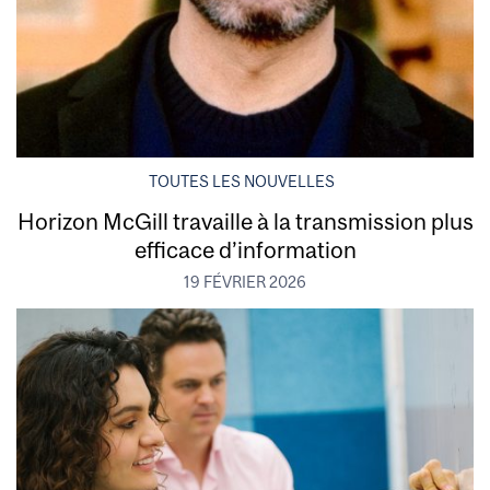
TOUTES LES NOUVELLES
Horizon McGill travaille à la transmission plus
efficace d’information
19 FÉVRIER 2026