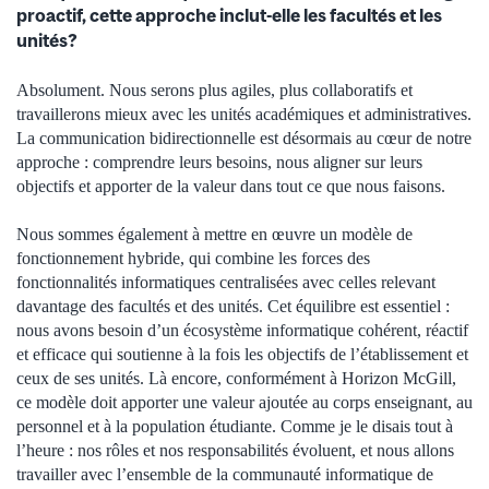
proactif, cette approche inclut-elle les facultés et les
unités?
Absolument. Nous serons plus agiles, plus collaboratifs et
travaillerons mieux avec les unités académiques et administratives.
La communication bidirectionnelle est désormais au cœur de notre
approche : comprendre leurs besoins, nous aligner sur leurs
objectifs et apporter de la valeur dans tout ce que nous faisons.
Nous sommes également à mettre en œuvre un modèle de
fonctionnement hybride, qui combine les forces des
fonctionnalités informatiques centralisées avec celles relevant
davantage des facultés et des unités. Cet équilibre est essentiel :
nous avons besoin d’un écosystème informatique cohérent, réactif
et efficace qui soutienne à la fois les objectifs de l’établissement et
ceux de ses unités. Là encore, conformément à Horizon McGill,
ce modèle doit apporter une valeur ajoutée au corps enseignant, au
personnel et à la population étudiante. Comme je le disais tout à
l’heure : nos rôles et nos responsabilités évoluent, et nous allons
travailler avec l’ensemble de la communauté informatique de