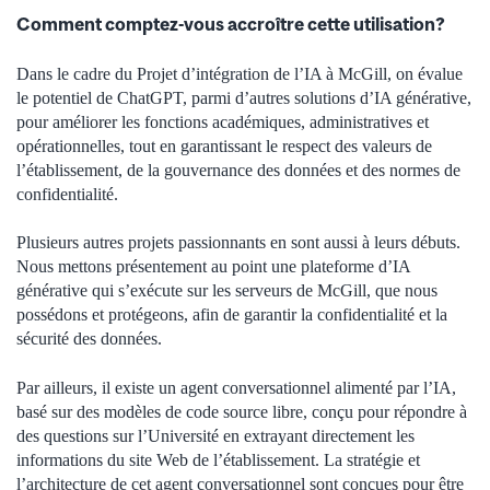
Comment comptez-vous accroître cette utilisation?
Dans le cadre du Projet d’intégration de l’IA à McGill, on évalue
le potentiel de ChatGPT, parmi d’autres solutions d’IA générative,
pour améliorer les fonctions académiques, administratives et
opérationnelles, tout en garantissant le respect des valeurs de
l’établissement, de la gouvernance des données et des normes de
confidentialité.
Plusieurs autres projets passionnants en sont aussi à leurs débuts.
Nous mettons présentement au point une plateforme d’IA
générative qui s’exécute sur les serveurs de McGill, que nous
possédons et protégeons, afin de garantir la confidentialité et la
sécurité des données.
Par ailleurs, il existe un agent conversationnel alimenté par l’IA,
basé sur des modèles de code source libre, conçu pour répondre à
des questions sur l’Université en extrayant directement les
informations du site Web de l’établissement. La stratégie et
l’architecture de cet agent conversationnel sont conçues pour être