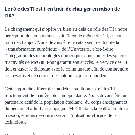
Le rôle des TI est-il en train de changer en raison de
l’IA?
Le changement qui s’opère va bien au-delà du rôle des TI : notre
perception de nous‑mêmes, soit l’identité même des TI, est en
train de changer. Nous devons être le catalyseur central de la
« transformation numérique » de l’Université, c’est-à-dire
l’intégration des technologies numériques dans toutes les sphères
d’activités de McGill. Pour garantir son succès, le Service des TI
doit engager le dialogue avec la communauté afin de comprendre
ses besoins et de cocréer des solutions qui y répondent.
Cette approche diffère des modèles traditionnels, où les TI
fonctionnent de manière plus indépendante. Nous devons être un
partenaire actif de la population étudiante, du corps enseignant et
du personnel afin d’accompagner McGill dans la réalisation de sa
mission, et nous devons miser sur l’utilisation efficace de la
technologie.