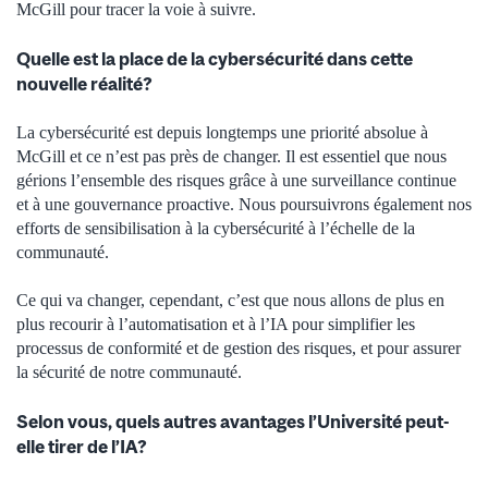
McGill pour tracer la voie à suivre.
Quelle est la place de la cybersécurité dans cette
nouvelle réalité?
La cybersécurité est depuis longtemps une priorité absolue à
McGill et ce n’est pas près de changer. Il est essentiel que nous
gérions l’ensemble des risques grâce à une surveillance continue
et à une gouvernance proactive. Nous poursuivrons également nos
efforts de sensibilisation à la cybersécurité à l’échelle de la
communauté.
Ce qui va changer, cependant, c’est que nous allons de plus en
plus recourir à l’automatisation et à l’IA pour simplifier les
processus de conformité et de gestion des risques, et pour assurer
la sécurité de notre communauté.
Selon vous, quels autres avantages l’Université peut-
elle tirer de l’IA?