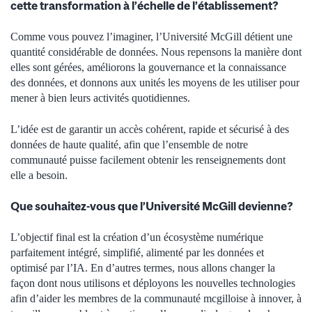
cette transformation à l’échelle de l’établissement?
Comme vous pouvez l’imaginer, l’Université McGill détient une
quantité considérable de données. Nous repensons la manière dont
elles sont gérées, améliorons la gouvernance et la connaissance
des données, et donnons aux unités les moyens de les utiliser pour
mener à bien leurs activités quotidiennes.
L’idée est de garantir un accès cohérent, rapide et sécurisé à des
données de haute qualité, afin que l’ensemble de notre
communauté puisse facilement obtenir les renseignements dont
elle a besoin.
Que souhaitez-vous que l’Université McGill devienne?
L’objectif final est la création d’un écosystème numérique
parfaitement intégré, simplifié, alimenté par les données et
optimisé par l’IA. En d’autres termes, nous allons changer la
façon dont nous utilisons et déployons les nouvelles technologies
afin d’aider les membres de la communauté mcgilloise à innover, à