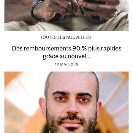
TOUTES LES NOUVELLES
Des remboursements 90 % plus rapides
grâce au nouvel...
12 MAI 2026