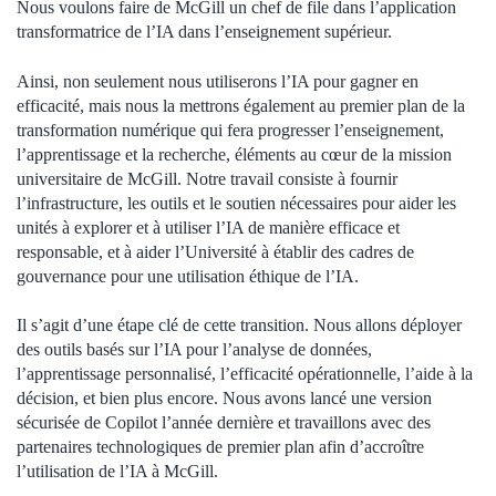
Nous voulons faire de McGill un chef de file dans l’application
transformatrice de l’IA dans l’enseignement supérieur.
Ainsi, non seulement nous utiliserons l’IA pour gagner en
efficacité, mais nous la mettrons également au premier plan de la
transformation numérique qui fera progresser l’enseignement,
l’apprentissage et la recherche, éléments au cœur de la mission
universitaire de McGill. Notre travail consiste à fournir
l’infrastructure, les outils et le soutien nécessaires pour aider les
unités à explorer et à utiliser l’IA de manière efficace et
responsable, et à aider l’Université à établir des cadres de
gouvernance pour une utilisation éthique de l’IA.
Il s’agit d’une étape clé de cette transition. Nous allons déployer
des outils basés sur l’IA pour l’analyse de données,
l’apprentissage personnalisé, l’efficacité opérationnelle, l’aide à la
décision, et bien plus encore. Nous avons lancé une version
sécurisée de Copilot l’année dernière et travaillons avec des
partenaires technologiques de premier plan afin d’accroître
l’utilisation de l’IA à McGill.