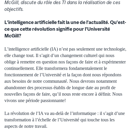
McGill, discute du rôle des TI dans la réalisation de ces
objectifs.
L’intelligence artificielle fait la une de l’actualité. Qu’est-
ce que cette révolution signifie pour l’Université
McGill?
L’intelligence artificielle (IA) n’est pas seulement une technologie,
elle change tout. Il s’agit d’un changement culturel qui nous
oblige à remettre en question nos façons de faire et à expérimenter
continuellement. Elle transformera fondamentalement le
fonctionnement de l’Université et la façon dont nous répondons
aux besoins de notre communauté. Nous devrons notamment
abandonner des processus établis de longue date au profit de
nouvelles façons de faire, qu’il nous reste encore à définir. Nous
vivons une période passionnante!
La révolution de l’IA va au-delà de l’informatique : il s’agit d’une
transformation à l’échelle de l’Université qui touche tous les
aspects de notre travail.