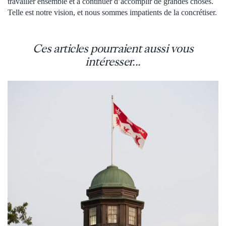
travailler ensemble et à continuer d’accomplir de grandes choses.
Telle est notre vision, et nous sommes impatients de la concrétiser.
Ces articles pourraient aussi vous
intéresser...