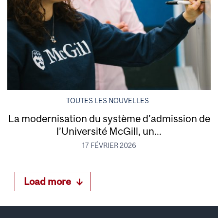
TOUTES LES NOUVELLES
La modernisation du système d’admission de
l’Université McGill, un...
17 FÉVRIER 2026
Load more