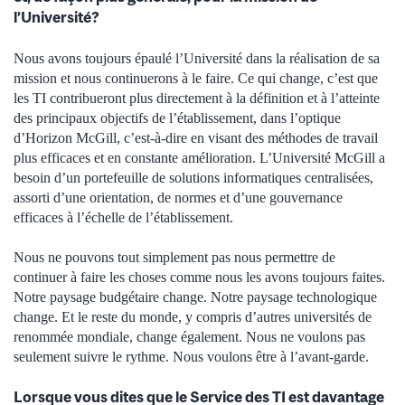
l’Université?
Nous avons toujours épaulé l’Université dans la réalisation de sa
mission et nous continuerons à le faire. Ce qui change, c’est que
les TI contribueront plus directement à la définition et à l’atteinte
des principaux objectifs de l’établissement, dans l’optique
d’Horizon McGill, c’est-à-dire en visant des méthodes de travail
plus efficaces et en constante amélioration. L’Université McGill a
besoin d’un portefeuille de solutions informatiques centralisées,
assorti d’une orientation, de normes et d’une gouvernance
efficaces à l’échelle de l’établissement.
Nous ne pouvons tout simplement pas nous permettre de
continuer à faire les choses comme nous les avons toujours faites.
Notre paysage budgétaire change. Notre paysage technologique
change. Et le reste du monde, y compris d’autres universités de
renommée mondiale, change également. Nous ne voulons pas
seulement suivre le rythme. Nous voulons être à l’avant-garde.
Lorsque vous dites que le Service des TI est davantage