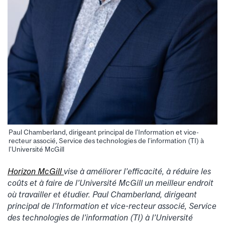
Paul Chamberland, dirigeant principal de l’Information et vice-
recteur associé, Service des technologies de l’information (TI) à
l’Université McGill
Horizon McGill
vise à améliorer l’efficacité, à réduire les
coûts et à faire de l’Université McGill un meilleur endroit
où travailler et étudier. Paul Chamberland, dirigeant
principal de l’Information et vice-recteur associé,
Service
des technologies de l’information
(TI) à l’Université