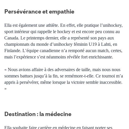
Persévérance et empathie
Ella est également une athlète. En effet, elle pratique l’unihockey,
sport intérieur qui rappelle le hockey et est encore peu connu au
Canada. Le printemps dernier, elle a représenté son pays aux
championnats du monde d’unihockey féminin U19 à Lahti, en
Finlande. L’équipe canadienne n’a remporté aucun match, certes,
mais l’expérience s’est néanmoins révélée fort enrichissante.
« Nous avions affaire à des adversaires de taille, mais nous nous
sommes battues jusqu’à la fin, se remémore-t-elle. Ce tournoi m’a
appris à persévérer, même lorsque la victoire semble inaccessible.
»
Destination : la médecine
Ella souhaite faire carrière en médecine en faisant porter ses