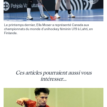
Le printemps dernier, Ella Moser a représenté Canada aux
championnats du monde d’unihockey féminin U19 à Lahti, en
Finlande.
Ces articles pourraient aussi vous
intéresser...