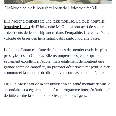
Ella Moser, nouvelle boursière Loran de l’Université McGill
Ella Moser a toujours été une rassembleuse. La toute nouvelle
boursière Loran
de l’Université McGill a à son actif de solides
antécédents de leadership ancré dans l’empathie, la créativité et la
volonté de tisser des liens significatifs partout où elle passe.
La bourse Loran est l’une des bourses de premier cycle les plus
prestigieuses du Canada. Elle récompense les jeunes qui non
seulement excellent à l’école, mais également démontrent une
grande force de caractère, un profond désir d’œuvrer pour le bien
commun et la capacité de diriger avec compassion et intégrité.
Or, Ella Moser fait de la sensibilisation en santé mentale depuis le
secondaire et a également lancé un programme intergénérationnel
de lutte contre la solitude chez les personnes âgées.