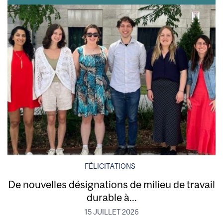
FÉLICITATIONS
De nouvelles désignations de milieu de travail
durable à...
15 JUILLET 2026