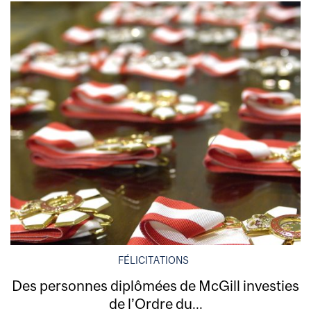
FÉLICITATIONS
Des personnes diplômées de McGill investies
de l’Ordre du...