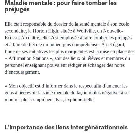
Maladie mentale : pour faire tomber les
préjugés
Ella était responsable du dossier de la santé mentale à son école
secondaire, la Horton High, située à Wolfville, en Nouvelle-
Écosse. À ce titre, elle s’est employée à faire tomber les préjugés
et à faire de l’école un milieu plus compréhensif. À cet égard,
l’une de ses initiatives les plus marquantes est la mise en place des
« Affirmation Stations », soit des lieux où élèves et membres du
personnel enseignant pouvaient rédiger et échanger des notes
d’encouragement.
« Mon objectif est d’informer dans le respect afin d’amener les
gens à percevoir la santé mentale de façon moins négative, à se
montrer plus compréhensifs », explique-t-elle.
L’importance des liens intergénérationnels