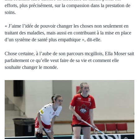
efforts, plus précisément, sur la compassion dans la prestation de
soins.
« J’aime l’idée de pouvoir changer les choses non seulement en
traitant des maladies, mais aussi en contribuant à la mise en place
d’un système de santé plus empathique », dit-elle.
Chose certaine, à l’aube de son parcours mcgillois, Ella Moser sait
parfaitement ce qu’elle veut faire de sa vie et comment elle
souhaite changer le monde.