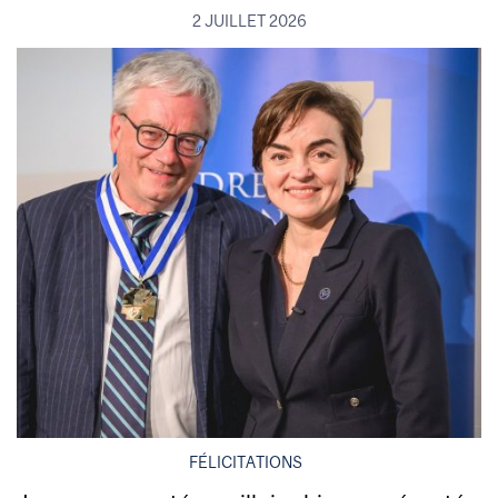
2 JUILLET 2026
FÉLICITATIONS