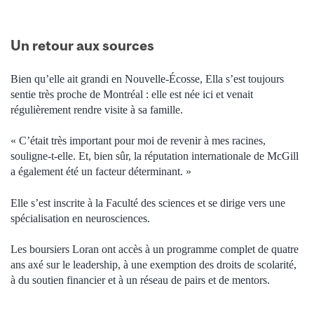
Un retour aux sources
Bien qu’elle ait grandi en Nouvelle-Écosse, Ella s’est toujours
sentie très proche de Montréal : elle est née ici et venait
régulièrement rendre visite à sa famille.
« C’était très important pour moi de revenir à mes racines,
souligne-t-elle. Et, bien sûr, la réputation internationale de McGill
a également été un facteur déterminant. »
Elle s’est inscrite à la Faculté des sciences et se dirige vers une
spécialisation en neurosciences.
Les boursiers Loran ont accès à un programme complet de quatre
ans axé sur le leadership, à une exemption des droits de scolarité,
à du soutien financier et à un réseau de pairs et de mentors.