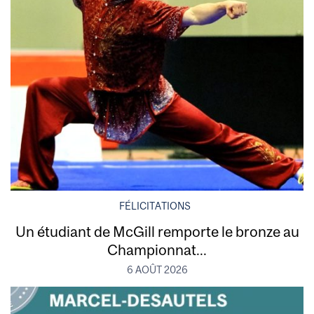
FÉLICITATIONS
Un étudiant de McGill remporte le bronze au
Championnat...
6 AOÛT 2026