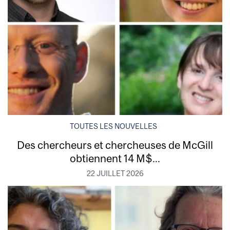
TOUTES LES NOUVELLES
Des chercheurs et chercheuses de McGill
obtiennent 14 M$...
22 JUILLET 2026