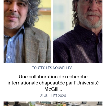
TOUTES LES NOUVELLES
Une collaboration de recherche
internationale chapeautée par l’Université
McGill...
21 JUILLET 2026