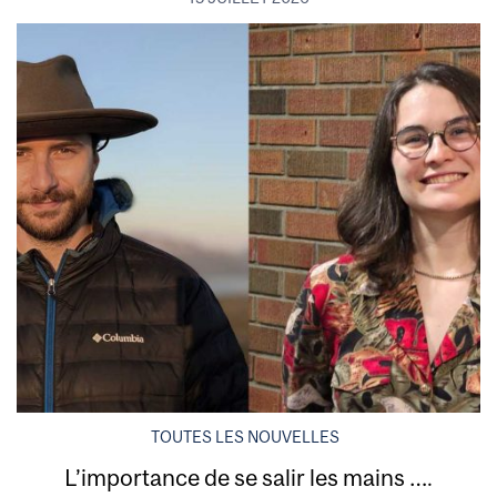
TOUTES LES NOUVELLES
L’importance de se salir les mains ….