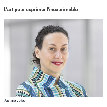
L’art pour exprimer l’inexprimable
Justyna Badach