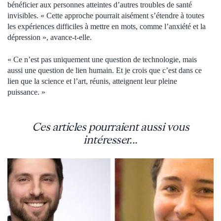
bénéficier aux personnes atteintes d’autres troubles de santé
invisibles. « Cette approche pourrait aisément s’étendre à toutes
les expériences difficiles à mettre en mots, comme l’anxiété et la
dépression », avance-t-elle.
« Ce n’est pas uniquement une question de technologie, mais
aussi une question de lien humain. Et je crois que c’est dans ce
lien que la science et l’art, réunis, atteignent leur pleine
puissance. »
Ces articles pourraient aussi vous
intéresser...