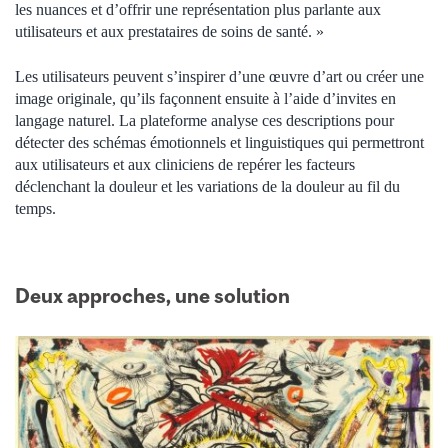
les nuances et d’offrir une représentation plus parlante aux
utilisateurs et aux prestataires de soins de santé. »
Les utilisateurs peuvent s’inspirer d’une œuvre d’art ou créer une
image originale, qu’ils façonnent ensuite à l’aide d’invites en
langage naturel. La plateforme analyse ces descriptions pour
détecter des schémas émotionnels et linguistiques qui permettront
aux utilisateurs et aux cliniciens de repérer les facteurs
déclenchant la douleur et les variations de la douleur au fil du
temps.
Deux approches, une solution