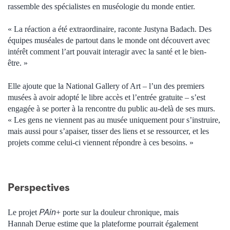
rassemble des spécialistes en muséologie du monde entier.
« La réaction a été extraordinaire, raconte Justyna Badach. Des
équipes muséales de partout dans le monde ont découvert avec
intérêt comment l’art pouvait interagir avec la santé et le bien-
être. »
Elle ajoute que la National Gallery of Art – l’un des premiers
musées à avoir adopté le libre accès et l’entrée gratuite – s’est
engagée à se porter à la rencontre du public au-delà de ses murs.
« Les gens ne viennent pas au musée uniquement pour s’instruire,
mais aussi pour s’apaiser, tisser des liens et se ressourcer, et les
projets comme celui-ci viennent répondre à ces besoins. »
Perspectives
PAin
Le projet
+ porte sur la douleur chronique, mais
Hannah Derue estime que la plateforme pourrait également