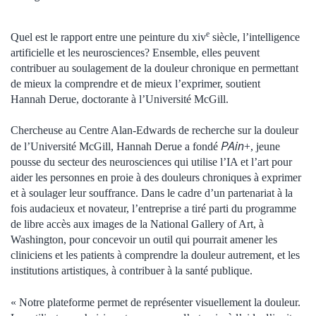
e
Quel est le rapport entre une peinture du xiv
siècle, l’intelligence
artificielle et les neurosciences? Ensemble, elles peuvent
contribuer au soulagement de la douleur chronique en permettant
de mieux la comprendre et de mieux l’exprimer, soutient
Hannah Derue, doctorante à l’Université McGill.
Chercheuse au Centre Alan-Edwards de recherche sur la douleur
PAin
de l’Université McGill, Hannah Derue a fondé
+, jeune
pousse du secteur des neurosciences qui utilise l’IA et l’art pour
aider les personnes en proie à des douleurs chroniques à exprimer
et à soulager leur souffrance. Dans le cadre d’un partenariat à la
fois audacieux et novateur, l’entreprise a tiré parti du programme
de libre accès aux images de la National Gallery of Art, à
Washington, pour concevoir un outil qui pourrait amener les
cliniciens et les patients à comprendre la douleur autrement, et les
institutions artistiques, à contribuer à la santé publique.
« Notre plateforme permet de représenter visuellement la douleur.