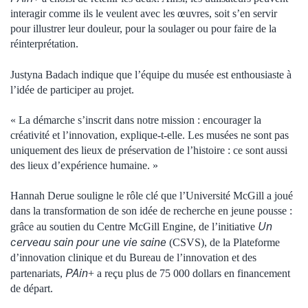
interagir comme ils le veulent avec les œuvres, soit s’en servir
pour illustrer leur douleur, pour la soulager ou pour faire de la
réinterprétation.
Justyna Badach indique que l’équipe du musée est enthousiaste à
l’idée de participer au projet.
« La démarche s’inscrit dans notre mission : encourager la
créativité et l’innovation, explique-t-elle. Les musées ne sont pas
uniquement des lieux de préservation de l’histoire : ce sont aussi
des lieux d’expérience humaine. »
Hannah Derue souligne le rôle clé que l’Université McGill a joué
dans la transformation de son idée de recherche en jeune pousse :
Un
grâce au soutien du Centre McGill Engine, de l’initiative
cerveau sain pour une vie saine
(CSVS), de la Plateforme
d’innovation clinique et du Bureau de l’innovation et des
PAin
partenariats,
+ a reçu plus de 75 000 dollars en financement
de départ.