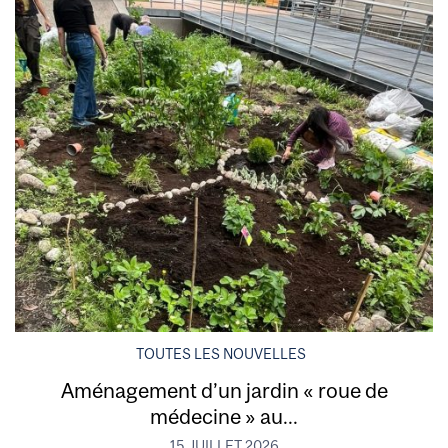
TOUTES LES NOUVELLES
Aménagement d’un jardin « roue de
médecine » au...
15 JUILLET 2026