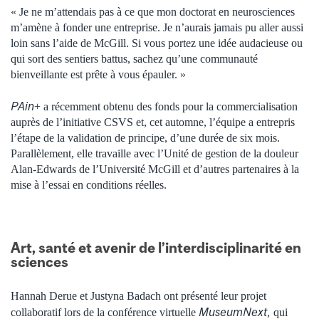
« Je ne m’attendais pas à ce que mon doctorat en neurosciences
m’amène à fonder une entreprise. Je n’aurais jamais pu aller aussi
loin sans l’aide de McGill. Si vous portez une idée audacieuse ou
qui sort des sentiers battus, sachez qu’une communauté
bienveillante est prête à vous épauler. »
PAin
+ a récemment obtenu des fonds pour la commercialisation
auprès de l’initiative CSVS et, cet automne, l’équipe a entrepris
l’étape de la validation de principe, d’une durée de six mois.
Parallèlement, elle travaille avec l’Unité de gestion de la douleur
Alan-Edwards de l’Université McGill et d’autres partenaires à la
mise à l’essai en conditions réelles.
Art, santé et avenir de l’interdisciplinarité
en
sciences
Hannah Derue et Justyna Badach ont présenté leur projet
MuseumNext,
collaboratif lors de la conférence virtuelle
qui