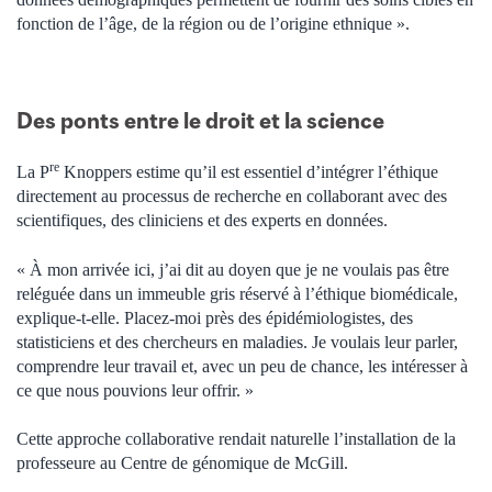
fonction de l’âge, de la région ou de l’origine ethnique ».
Des ponts entre le droit et la science
re
La P
Knoppers estime qu’il est essentiel d’intégrer l’éthique
directement au processus de recherche en collaborant avec des
scientifiques, des cliniciens et des experts en données.
« À mon arrivée ici, j’ai dit au doyen que je ne voulais pas être
reléguée dans un immeuble gris réservé à l’éthique biomédicale,
explique-t-elle. Placez-moi près des épidémiologistes, des
statisticiens et des chercheurs en maladies. Je voulais leur parler,
comprendre leur travail et, avec un peu de chance, les intéresser à
ce que nous pouvions leur offrir. »
Cette approche collaborative rendait naturelle l’installation de la
professeure au Centre de génomique de McGill.