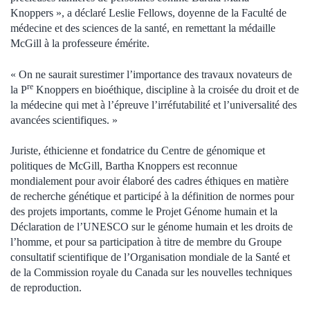
Knoppers », a déclaré Leslie Fellows, doyenne de la Faculté de
médecine et des sciences de la santé, en remettant la médaille
McGill à la professeure émérite.
« On ne saurait surestimer l’importance des travaux novateurs de
re
la P
Knoppers en bioéthique, discipline à la croisée du droit et de
la médecine qui met à l’épreuve l’irréfutabilité et l’universalité des
avancées scientifiques. »
Juriste, éthicienne et fondatrice du Centre de génomique et
politiques de McGill, Bartha Knoppers est reconnue
mondialement pour avoir élaboré des cadres éthiques en matière
de recherche génétique et participé à la définition de normes pour
des projets importants, comme le Projet Génome humain et la
Déclaration de l’UNESCO sur le génome humain et les droits de
l’homme, et pour sa participation à titre de membre du Groupe
consultatif scientifique de l’Organisation mondiale de la Santé et
de la Commission royale du Canada sur les nouvelles techniques
de reproduction.