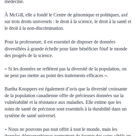
médecine.
À McGill, elle a fondé le Centre de génomique et politiques, axé
sur trois droits universels : le droit à la science, le droit à la santé et
le droit à la non-discrimination.
Pour la professeure, il est essentiel de disposer de données
tout
diversifiées à grande échelle pour faire bénéficier
le monde
des progrès de la science.
« Si les données ne reflètent pas la diversité de la population, on
ne peut pas mettre au point des traitements efficaces ».
Bartha Knoppers est également d’avis que la diversité croissante
de la population canadienne offre de précieuses données sur la
vulnérabilité et la résistance aux maladies. Elle estime que les
soins de santé de précision sont essentiels à la durabilité dans un
système de santé universel.
« Nous ne pouvons pas tout offrir à tout le monde, mais les
données démographiques permettent de fournir des soins ciblés en