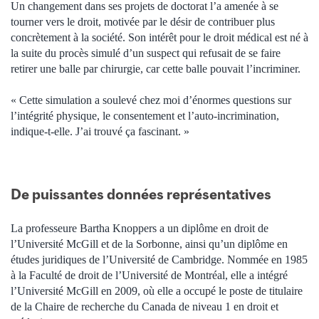
Un changement dans ses projets de doctorat l’a amenée à se
tourner vers le droit, motivée par le désir de contribuer plus
concrètement à la société. Son intérêt pour le droit médical est né à
la suite du procès simulé d’un suspect qui refusait de se faire
retirer une balle par chirurgie, car cette balle pouvait l’incriminer.
« Cette simulation a soulevé chez moi d’énormes questions sur
l’intégrité physique, le consentement et l’auto-incrimination,
indique-t-elle. J’ai trouvé ça fascinant. »
De puissantes données représentatives
La professeure Bartha Knoppers a un diplôme en droit de
l’Université McGill et de la Sorbonne, ainsi qu’un diplôme en
études juridiques de l’Université de Cambridge. Nommée en 1985
à la Faculté de droit de l’Université de Montréal, elle a intégré
l’Université McGill en 2009, où elle a occupé le poste de titulaire
de la Chaire de recherche du Canada de niveau 1 en droit et