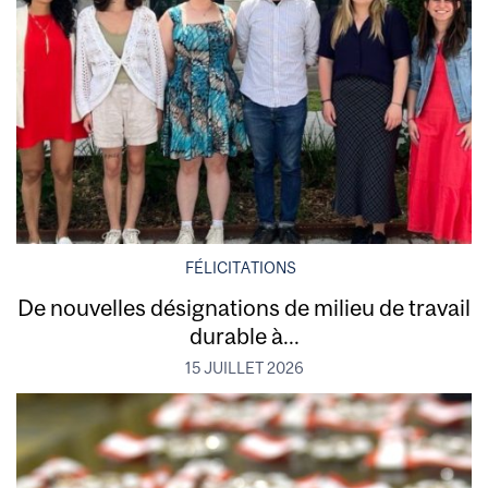
FÉLICITATIONS
De nouvelles désignations de milieu de travail
durable à...
15 JUILLET 2026