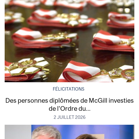
FÉLICITATIONS
Des personnes diplômées de McGill investies
de l’Ordre du...
2 JUILLET 2026