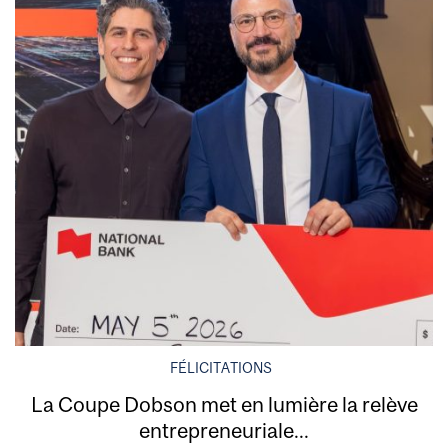
FÉLICITATIONS
La Coupe Dobson met en lumière la relève
entrepreneuriale...