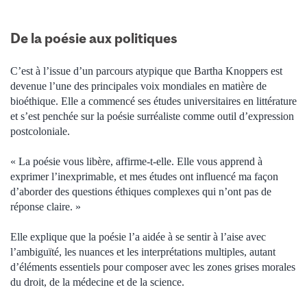
De la poésie aux politiques
C’est à l’issue d’un parcours atypique que Bartha Knoppers est
devenue l’une des principales voix mondiales en matière de
bioéthique. Elle a commencé ses études universitaires en littérature
et s’est penchée sur la poésie surréaliste comme outil d’expression
postcoloniale.
« La poésie vous libère, affirme-t-elle. Elle vous apprend à
exprimer l’inexprimable, et mes études ont influencé ma façon
d’aborder des questions éthiques complexes qui n’ont pas de
réponse claire. »
Elle explique que la poésie l’a aidée à se sentir à l’aise avec
l’ambiguïté, les nuances et les interprétations multiples, autant
d’éléments essentiels pour composer avec les zones grises morales
du droit, de la médecine et de la science.