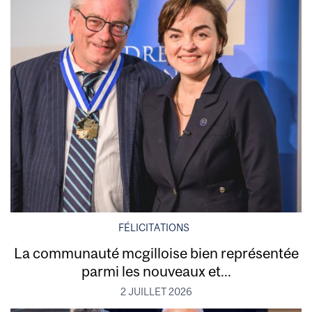
FÉLICITATIONS
La communauté mcgilloise bien représentée
parmi les nouveaux et...
2 JUILLET 2026