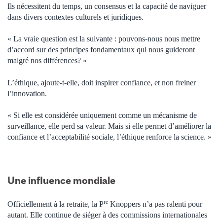
Ils nécessitent du temps, un consensus et la capacité de naviguer
dans divers contextes culturels et juridiques.
« La vraie question est la suivante : pouvons-nous nous mettre
d’accord sur des principes fondamentaux qui nous guideront
malgré nos différences? »
L’éthique, ajoute-t-elle, doit inspirer confiance, et non freiner
l’innovation.
« Si elle est considérée uniquement comme un mécanisme de
surveillance, elle perd sa valeur. Mais si elle permet d’améliorer la
confiance et l’acceptabilité sociale, l’éthique renforce la science. »
Une influence mondiale
re
Officiellement à la retraite, la P
Knoppers n’a pas ralenti pour
autant. Elle continue de siéger à des commissions internationales