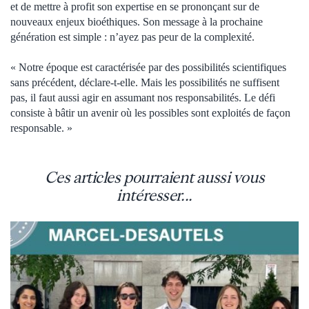
et de mettre à profit son expertise en se prononçant sur de
nouveaux enjeux bioéthiques. Son message à la prochaine
génération est simple : n’ayez pas peur de la complexité.
« Notre époque est caractérisée par des possibilités scientifiques
sans précédent, déclare-t-elle. Mais les possibilités ne suffisent
pas, il faut aussi agir en assumant nos responsabilités. Le défi
consiste à bâtir un avenir où les possibles sont exploités de façon
responsable. »
Ces articles pourraient aussi vous
intéresser...