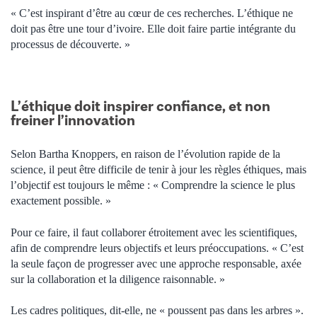
« C’est inspirant d’être au cœur de ces recherches. L’éthique ne
doit pas être une tour d’ivoire. Elle doit faire partie intégrante du
processus de découverte. »
L’éthique doit inspirer confiance, et non
freiner l’innovation
Selon Bartha Knoppers, en raison de l’évolution rapide de la
science, il peut être difficile de tenir à jour les règles éthiques, mais
l’objectif est toujours le même : « Comprendre la science le plus
exactement possible. »
Pour ce faire, il faut collaborer étroitement avec les scientifiques,
afin de comprendre leurs objectifs et leurs préoccupations. « C’est
la seule façon de progresser avec une approche responsable, axée
sur la collaboration et la diligence raisonnable. »
Les cadres politiques, dit-elle, ne « poussent pas dans les arbres ».