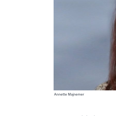
Annette Majnemer