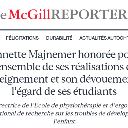
FÉLICITATIONS
DURABILITÉ
ACTUALITÉS AUTOCH
nette Majnemer honorée p
ensemble de ses réalisations
eignement et son dévoueme
l’égard de ses étudiants
ectrice de l’École de physiothérapie et d’ergo
tional de recherche sur les troubles de dével
l’enfant