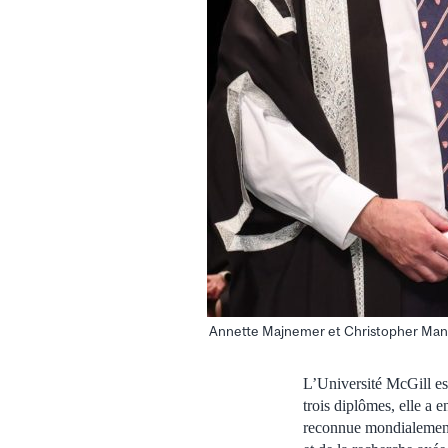
Annette Majnemer et Christopher Man
L’Université McGill es
trois diplômes, elle a 
reconnue mondialement 